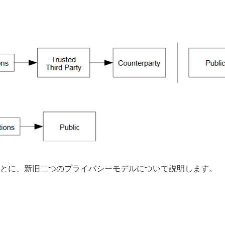
とに、新旧二つのプライバシーモデルについて説明します。