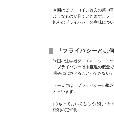
今回はビットコイン論文の第10章
ようなものか見ていきます。プラ
以外のプライバシーの意味につい
「プライバシーとは
米国の法学者ダニエル・ソーロヴ (Dan
「
プライバシーは未整理の概念で
明確には述べることができない」
ソーロヴは、プライバシーの概念
と言います。
(1) 放っておいてもらう権利
権利の定式化