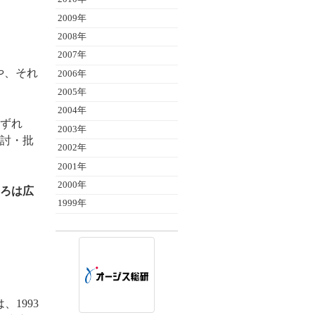
2009年
2008年
2007年
や、それ
2006年
2005年
2004年
ずれ
2003年
討・批
2002年
2001年
2000年
ろは広
1999年
、1993