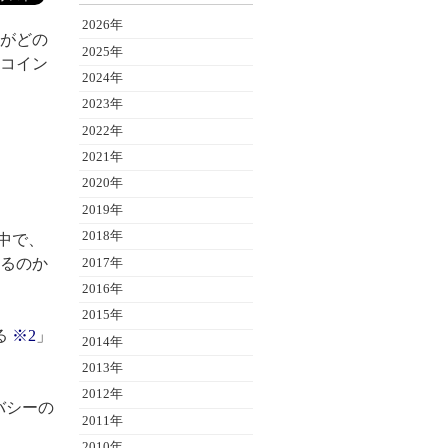
2026年
ーがどの
2025年
コイン
2024年
2023年
2022年
2021年
2020年
2019年
2018年
中で、
るのか
2017年
2016年
2015年
る
※2
」
2014年
2013年
2012年
バシーの
2011年
2010年