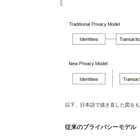
以下、日本語で描き直した図をも
従来のプライバシーモデル