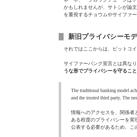
かもしれませんが、サトシが論文
を重視するチョウムやサイファー
新旧プライバシーモ
それではここからは、ビットコイン
サイファーパンク宣言とは異なり
うな形でプライバシーを守ること
The traditional banking model achi
and the trusted third party. The n
情報へのアクセスを、関係者
ある程度のプライバシーを実
公表する必要があるため、こ