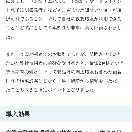
以外にも「ワンタイムパスワード認証」や「クライアン
ト電子証明書発行」などさまざまな周辺オプションが選
択可能であること、そして自社の仮想環境が利用できる
ことなど製品としての柔軟性が非常に高く評価されまし
た。
また、今回が初めてのお取引でしたが、訪問させていた
だいた弊社技術者の的確な受け答えと、最短2週間という
導入期間の短さ、そして製品外の周辺環境も含めた顧客
目線の構成提案などから、早い段階から信頼をいただい
たことも大きな選定ポイントとなりました。
導入効果