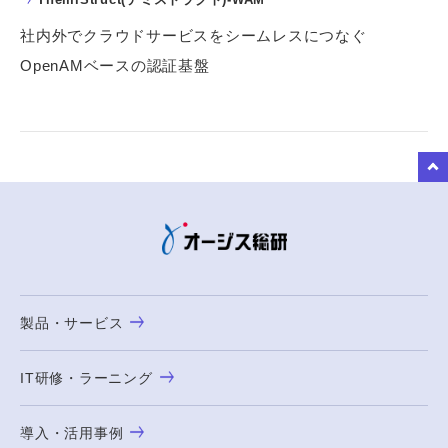
社内外でクラウドサービスをシームレスにつなぐ
OpenAMベースの認証基盤
to Top
製品・サービス
IT研修・ラーニング
導入・活用事例