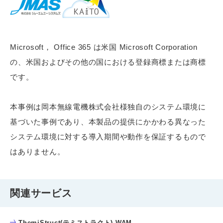
Microsoft， Office 365 は米国 Microsoft Corporation
の、米国およびその他の国における登録商標または商標
です。
本事例は岡本無線電機株式会社様独自のシステム環境に
基づいた事例であり、本製品の提供にかかわる異なった
システム環境に対する導入期間や動作を保証するもので
はありません。
関連サービス
ThemiStruct(テミストラクト)-WAM