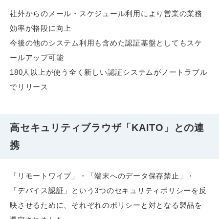
社外からのメール・スケジュール利用により営業の業務
効率が格段に向上
今後の他のシステム利用も含めた認証基盤としてもスケ
ールアップ可能
180人以上が使う全く新しい認証システムがノートラブル
でリリース
高セキュリティブラウザ「KAITO」との連
携
「リモートワイプ」・「端末へのデータ保存禁止」・
「デバイス認証」という3つのセキュリティポリシーを反
映させるために、それぞれのポリシーと対となる製品を