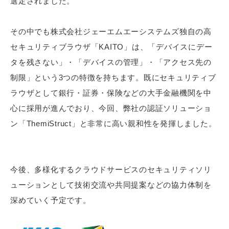
選定されました。
その中でも株式会社ジェーエムエーシステムズ独自の高
セキュリティブラウザ「KAITO」は、「デバイスにデー
タを残さない」・「デバイスの管理」・「アクセス先の
制限」という3つの特徴を持ちます。既にセキュリティブ
ラウザとして銀行・証券・保険などの大手金融機関を中
心に採用が進んでおり、今回、弊社の認証ソリューショ
ン「ThemiStruct」と非常に高い親和性を発揮しました。
今後、多様化するクラウドサービスのセキュリティソリ
ューションとして技術交流や共同提案などの協力体制を
深めていく予定です。