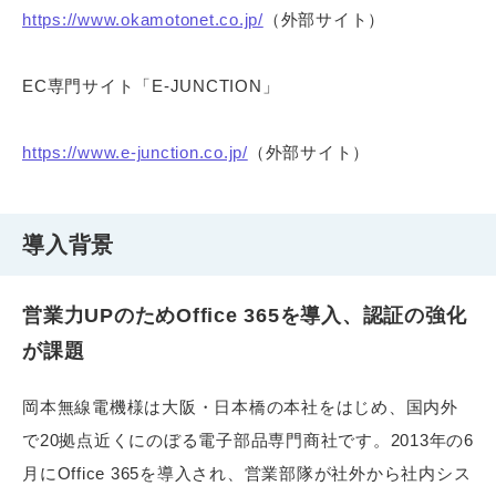
https://www.okamotonet.co.jp/
（外部サイト）
EC専門サイト「E-JUNCTION」
https://www.e-junction.co.jp/
（外部サイト）
導入背景
営業力UPのためOffice 365を導入、認証の強化
が課題
岡本無線電機様は大阪・日本橋の本社をはじめ、国内外
で20拠点近くにのぼる電子部品専門商社です。2013年の6
月にOffice 365を導入され、営業部隊が社外から社内シス