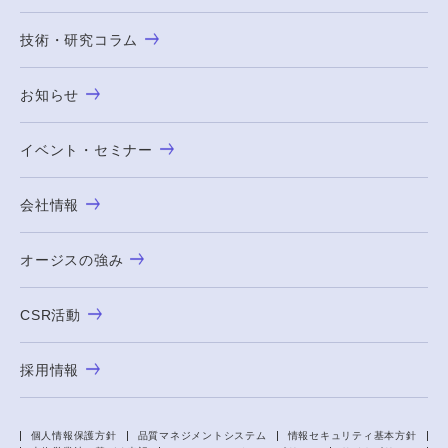
技術・研究コラム
お知らせ
イベント・セミナー
会社情報
オージスの強み
CSR活動
採用情報
個人情報保護方針
品質マネジメントシステム
情報セキュリティ基本方針