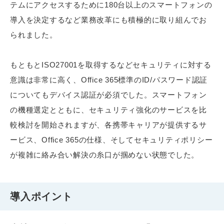
テムにアクセスするために180台以上のスマートフォンの
導入を決定するなど業務改革にも積極的に取り組んでお
られました。
もともとISO27001を取得するなどセキュリティに対する
意識は非常に高く、Office 365標準のID/パスワード認証
についてもデバイス認証が必須でした。スマートフォン
の機種選定とともに、セキュリティ強化のサービスを比
較検討を開始されますが、各携帯キャリアが提供するサ
ービス、Office 365の仕様、そしてセキュリティポリシー
が複雑に絡み合い解決の糸口が掴めない状態でした。
導入ポイント