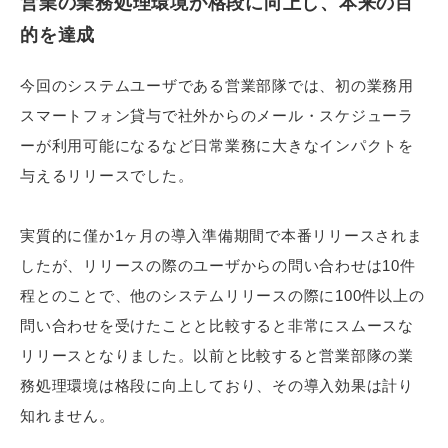
営業の業務処理環境が格段に向上し、本来の目
的を達成
今回のシステムユーザである営業部隊では、初の業務用
スマートフォン貸与で社外からのメール・スケジューラ
ーが利用可能になるなど日常業務に大きなインパクトを
与えるリリースでした。
実質的に僅か1ヶ月の導入準備期間で本番リリースされま
したが、リリースの際のユーザからの問い合わせは10件
程とのことで、他のシステムリリースの際に100件以上の
問い合わせを受けたことと比較すると非常にスムースな
リリースとなりました。以前と比較すると営業部隊の業
務処理環境は格段に向上しており、その導入効果は計り
知れません。