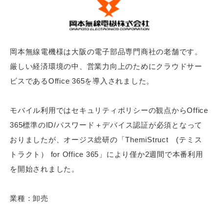
岡本無線電機様は大阪の電子部品専門商社の老舗です。
厳しい経済環境の中、営業力向上のためにクラウドサー
ビスであるOffice 365を導入されました。
モバイル利用ではセキュリティポリシーの観点からOffice
365標準のID/パスワード＋デバイス認証が必須となって
おりましたが、オージス総研の「ThemiStruct (テミス
トラクト） for Office 365」により僅か2週間で本番利用
を開始されました。
業種：卸売