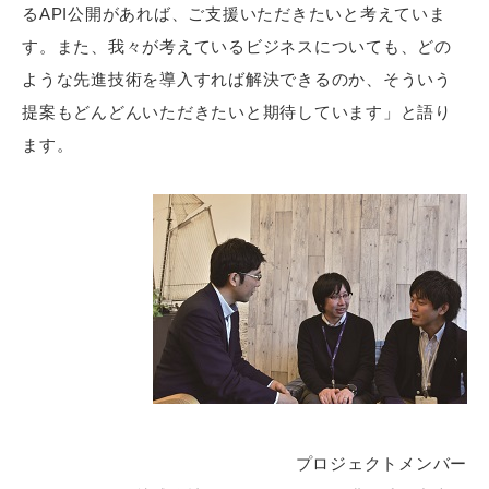
るAPI公開があれば、ご支援いただきたいと考えていま
す。また、我々が考えているビジネスについても、どの
ような先進技術を導入すれば解決できるのか、そういう
提案もどんどんいただきたいと期待しています」と語り
ます。
プロジェクトメンバー