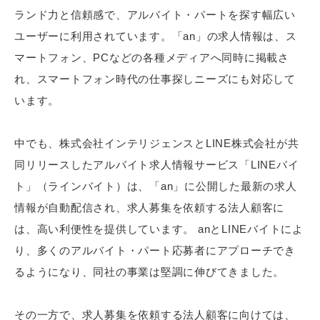
ランド力と信頼感で、アルバイト・パートを探す幅広い
ユーザーに利用されています。「an」の求人情報は、ス
マートフォン、PCなどの各種メディアへ同時に掲載さ
れ、スマートフォン時代の仕事探しニーズにも対応して
います。
中でも、株式会社インテリジェンスとLINE株式会社が共
同リリースしたアルバイト求人情報サービス「LINEバイ
ト」（ラインバイト）は、「an」に公開した最新の求人
情報が自動配信され、求人募集を依頼する法人顧客に
は、高い利便性を提供しています。 anとLINEバイトによ
り、多くのアルバイト・パート応募者にアプローチでき
るようになり、同社の事業は堅調に伸びてきました。
その一方で、求人募集を依頼する法人顧客に向けては、