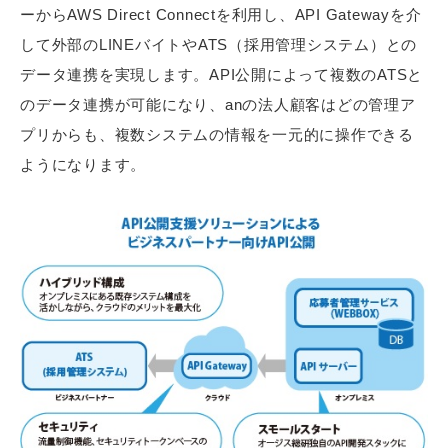
ーからAWS Direct Connectを利用し、API Gatewayを介
して外部のLINEバイトやATS（採用管理システム）との
データ連携を実現します。API公開によって複数のATSと
のデータ連携が可能になり、anの法人顧客はどの管理ア
プリからも、複数システムの情報を一元的に操作できる
ようになります。