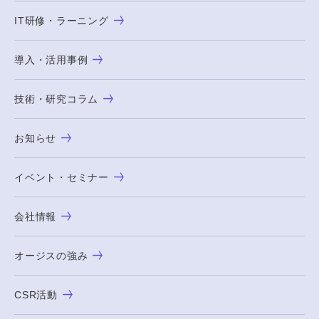
IT研修・ラーニング
導入・活用事例
技術・研究コラム
お知らせ
イベント・セミナー
会社情報
オージスの強み
CSR活動