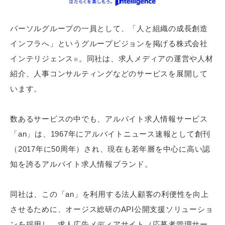
パーソルグループの一員として、「人と組織の成長創造
インフラへ」というグループビジョンを掲げる株式会社
インテリジェンス
。同社は、求人メディアの運営や人材
※
紹介、人事コンサルティングなどのサービスを展開して
います。
数あるサービスの中でも、アルバイト求人情報サービス
「an」は、1967年にアルバイトニュース速報として創刊
（2017年に50周年）され、現在も若年層を中心に高い認
知を誇るアルバイト求人情報ブランド。
同社は、この「an」を利用する法人顧客の利便性を向上
させるために、オージス総研のAPI公開支援ソリューショ
ンを採用し、求人広告メディアサイト（応募者管理サー