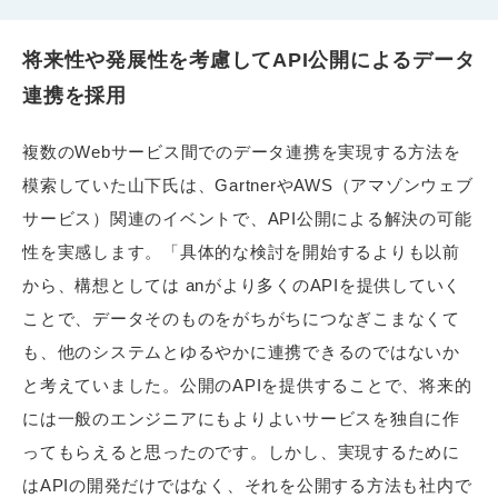
将来性や発展性を考慮してAPI公開によるデータ
連携を採用
複数のWebサービス間でのデータ連携を実現する方法を
模索していた山下氏は、GartnerやAWS（アマゾンウェブ
サービス）関連のイベントで、API公開による解決の可能
性を実感します。「具体的な検討を開始するよりも以前
から、構想としては anがより多くのAPIを提供していく
ことで、データそのものをがちがちにつなぎこまなくて
も、他のシステムとゆるやかに連携できるのではないか
と考えていました。公開のAPIを提供することで、将来的
には一般のエンジニアにもよりよいサービスを独自に作
ってもらえると思ったのです。しかし、実現するために
はAPIの開発だけではなく、それを公開する方法も社内で