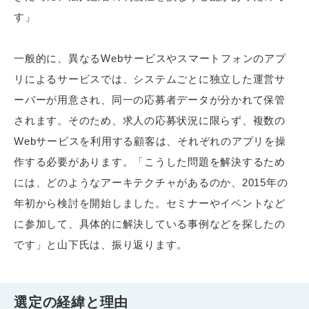
す」
一般的に、異なるWebサービスやスマートフォンのアプ
リによるサービスでは、システムごとに独立した運営サ
ーバーが用意され、同一の応募者データが分かれて保管
されます。そのため、求人の応募状況に限らず、複数の
Webサービスを利用する顧客は、それぞれのアプリを操
作する必要があります。「こうした問題を解決するため
には、どのようなアーキテクチャがあるのか、2015年の
年初から検討を開始しました。セミナーやイベントなど
に参加して、具体的に解決している事例などを探したの
です」と山下氏は、振り返ります。
選定の経緯と理由