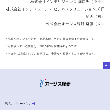
株式会社インテリジェンス 溝口氏（中央）
株式会社インテリジェンス ビジネスソリューションズ 田
崎氏（右）
株式会社オージス総研 斎藤（左）
＊記載されている会社名、商品名は、各社の登録商標または商標です。
＊記載されている情報は、2017年3月取材時のものです。
＊本文中に記載されている事項は、予告なく変更することがあります。
to Top
製品・サービス