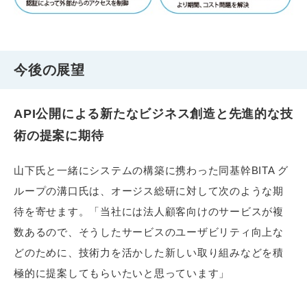
今後の展望
API公開による新たなビジネス創造と先進的な技
術の提案に期待
山下氏と一緒にシステムの構築に携わった同基幹BITA グ
ループの溝口氏は、オージス総研に対して次のような期
待を寄せます。「当社には法人顧客向けのサービスが複
数あるので、そうしたサービスのユーザビリティ向上な
どのために、技術力を活かした新しい取り組みなどを積
極的に提案してもらいたいと思っています」