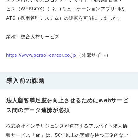
ビス（WEBBOX））とコミュニケーションアプリ側の
ATS（採用管理システム）の連携を可能にしました。
業種：総合人材サービス
https://www.persol-career.co.jp/
（外部サイト）
導入前の課題
法人顧客満足度を向上させるためにWebサービ
ス間のデータ連携が必須
株式会社インテリジェンスが運営するアルバイト求人情
報サービス「an」は、50年以上の実績を持つ圧倒的なブ