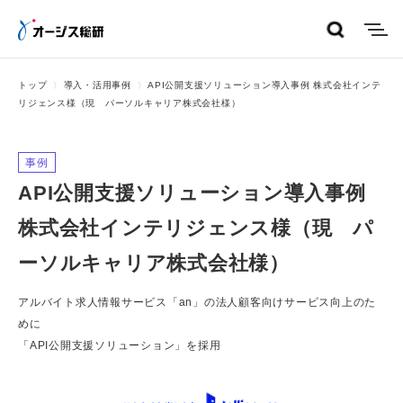
menu
トップ
導入・活用事例
API公開支援ソリューション導入事例 株式会社インテ
リジェンス様（現 パーソルキャリア株式会社様）
事例
API公開支援ソリューション導入事例
株式会社インテリジェンス様（現 パ
ーソルキャリア株式会社様）
アルバイト求人情報サービス「an」の法人顧客向けサービス向上のた
めに
「API公開支援ソリューション」を採用