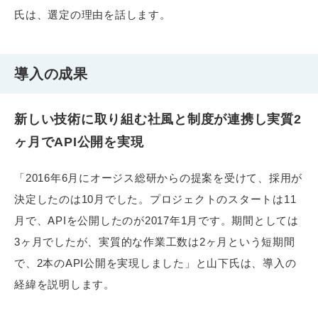
氏は、選定の理由を話します。
導入の成果
新しい技術に取り組む社風と制度が連携し実質2
ヶ月でAPI公開を実現
「2016年6月にオージス総研からの提案を受けて、採用が
決定したのは10月でした。プロジェクトのスタートは11
月で、APIを公開したのが2017年1月です。期間としては
3ヶ月でしたが、実質的な作業工数は2ヶ月という短期間
で、2本のAPI公開を実現しました」と山下氏は、導入の
経緯を説明します。