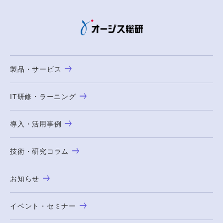
製品・サービス
IT研修・ラーニング
導入・活用事例
技術・研究コラム
お知らせ
イベント・セミナー