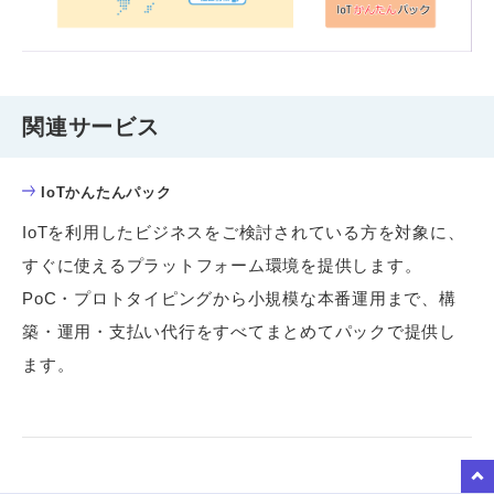
関連サービス
IoTかんたんパック
IoTを利用したビジネスをご検討されている方を対象に、
すぐに使えるプラットフォーム環境を提供します。
PoC・プロトタイピングから小規模な本番運用まで、構
築・運用・支払い代行をすべてまとめてパックで提供し
ます。
to Top