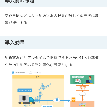
導入前の課題
交通事情などにより配送状況の把握が難しく販売等に影
響が発生する
導入効果
配送状況がリアルタイムで把握できるため受け入れ準備
や発送手配等の業務効率化が可能となる