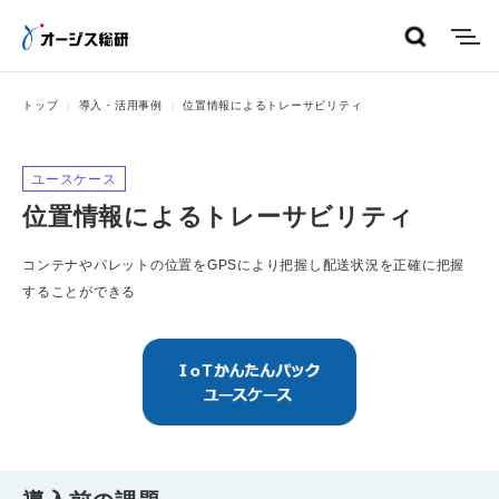
menu
トップ
導入・活用事例
位置情報によるトレーサビリティ
ユースケース
位置情報によるトレーサビリティ
コンテナやパレットの位置をGPSにより把握し配送状況を正確に把握
することができる