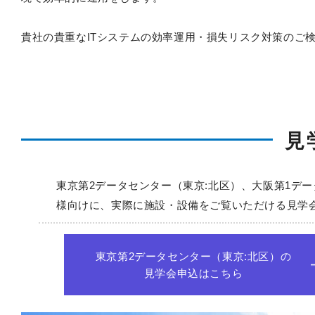
貴社の貴重なITシステムの効率運用・損失リスク対策のご
見
東京第2データセンター（東京:北区）、大阪第1デ
様向けに、実際に施設・設備をご覧いただける見学
東京第2データセンター（東京:北区）の
見学会申込はこちら