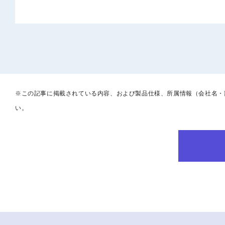
※この記事に掲載されている内容、および製品仕様、所属情報（会社名・
い。