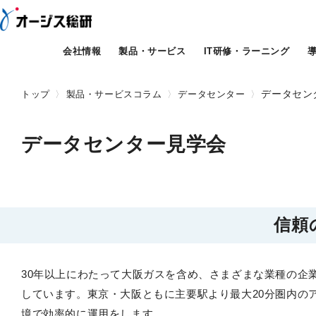
会社情報
製品・サービス
IT研修・ラーニング
データセン
トップ
製品・サービスコラム
データセンター
データセンター見学会
信頼
30年以上にわたって大阪ガスを含め、さまざまな業種の企
しています。東京・大阪ともに主要駅より最大20分圏内の
境で効率的に運用をします。