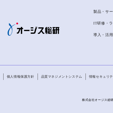
製品・サ
IT研修・
導入・活
個人情報保護方針
品質マネジメントシステム
情報セキュリテ
株式会社オージス総研 Co