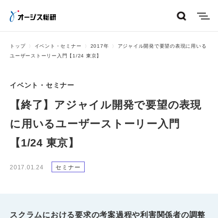
menu
トップ
イベント・セミナー
2017年
アジャイル開発で要望の表現に用いる
ユーザーストーリー入門【1/24 東京】
イベント・セミナー
【終了】アジャイル開発で要望の表現
に用いるユーザーストーリー入門
【1/24 東京】
2017.01.24
セミナー
スクラムにおける要求の考案過程や利害関係者の調整