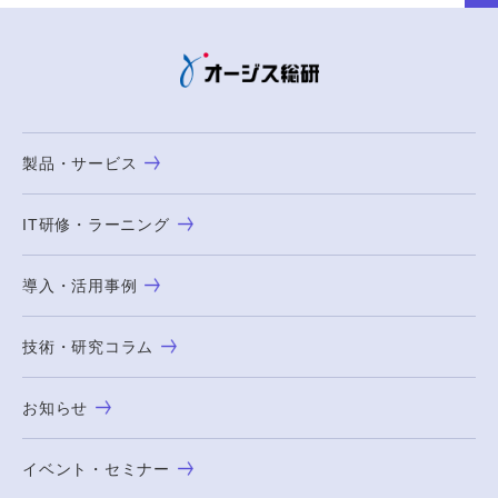
製品・サービス
IT研修・ラーニング
導入・活用事例
技術・研究コラム
お知らせ
イベント・セミナー