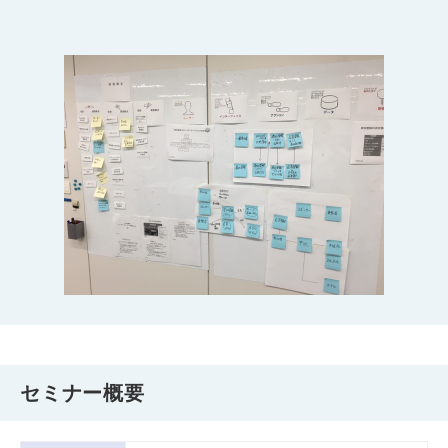
セミナー概要