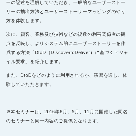
ーの記述を理解していただき、一般的なユーザーストー
リーの抽出方法とユーザーストーリーマッピングのやり
方を体験します。
次に、顧客、業務及び技術などの複数の利害関係者の観
点を反映し、よりシステム的にユーザーストーリーを作
成する方法「DtoD（DiscovertoDeliver）に基づくアジャ
イル要求」を紹介します。
また、DtoDをどのように利用されるか、演習を通じ、体
験していただきます。
※本セミナーは、2016年6月、9月、11月に開催した同名
のセミナーと同一内容のご提供となります。