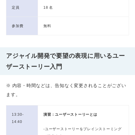
定員
18 名
参加費
無料
アジャイル開発で要望の表現に用いるユー
ザーストーリー入門
※ 内容・時間などは、告知なく変更されることがござい
ます。
13:30-
演習：ユーザーストーリーとは
14:40
-ユーザーストーリーをブレインストーミング