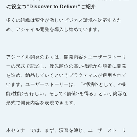
に役立つ"Discover to Deliver"ご紹介
多くの組織は変化が激しいビジネス環境へ対応するた
め、アジャイル開発を導入し始めています。
アジャイル開発の多くは、開発内容をユーザーストーリ
ーの形式で記述し、優先順位の高い機能から順番に開発
を進め、納品していくというプラクティスが適用されて
います。ユーザーストーリーは、「<役割>として、<機
能/性能>がほしい。そして<価値>を得る」という簡潔な
形式で開発内容を表現できます。
本セミナーでは、まず、演習を通じ、ユーザーストーリ