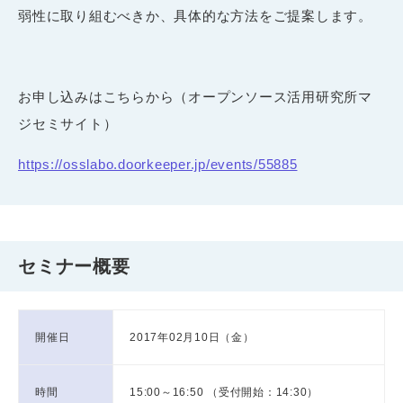
弱性に取り組むべきか、具体的な方法をご提案します。
お申し込みはこちらから（オープンソース活用研究所マ
ジセミサイト）
https://osslabo.doorkeeper.jp/events/55885
セミナー概要
開催日
2017年02月10日（金）
時間
15:00～16:50 （受付開始：14:30）