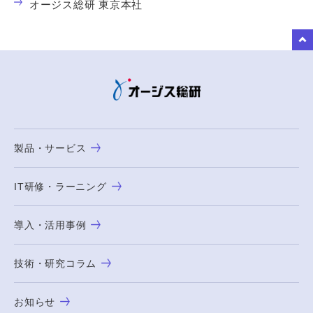
オージス総研 東京本社
to Top
製品・サービス
IT研修・ラーニング
導入・活用事例
技術・研究コラム
お知らせ