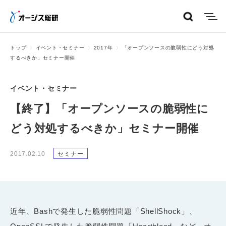
menu
トップ
イベント・セミナー
2017年
「オープンソースの脆弱性にどう対処
するべきか」セミナー開催
イベント・セミナー
【終了】「オープンソースの脆弱性に
どう対処するべきか」セミナー開催
2017.02.10
セミナー
近年、Bashで発生した脆弱性問題「ShellShock」、