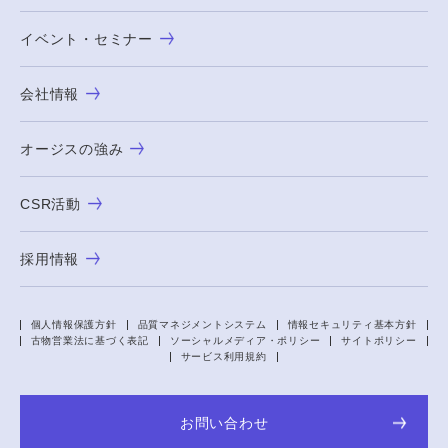
イベント・セミナー
会社情報
オージスの強み
CSR活動
採用情報
個人情報保護方針
品質マネジメントシステム
情報セキュリティ基本方針
古物営業法に基づく表記
ソーシャルメディア・ポリシー
サイトポリシー
サービス利用規約
お問い合わせ