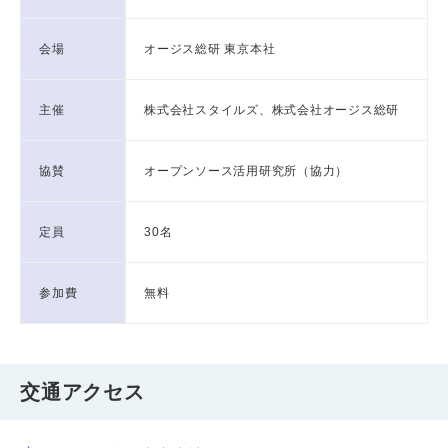
会場
オージス総研 東京本社
主催
株式会社スタイルズ、株式会社オージス総研
協賛
オープンソース活用研究所（協力）
定員
30名
参加費
無料
交通アクセス