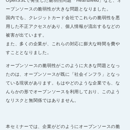
OpenSSLで発生した脆弱性問題「Heartbleed」など、オ
ープンソースの脆弱性が大きな問題となりました。
国内でも、クレジットカード会社でこれらの脆弱性を悪
用した不正アクセスがあり、個人情報が流出するなどの
被害が出ています。
また、多くの企業が、これらの対応に膨大な時間を費や
すこととなりました。
オープンソースの脆弱性がこのように大きな問題となっ
たのは、オープンソースが既に「社会インフラ」となっ
ている現状があります。もはやどのような企業でも、な
んらかの形でオープンソースを利用しており、このよう
なリスクと無関係ではありません。
本セミナーでは、企業がどのようにオープンソースの脆