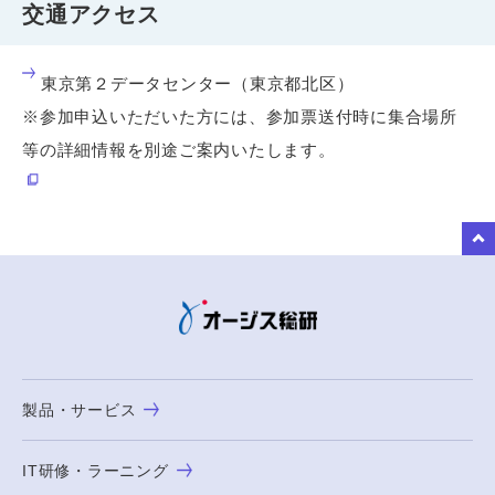
交通アクセス
東京第２データセンター（東京都北区）
※参加申込いただいた方には、参加票送付時に集合場所
等の詳細情報を別途ご案内いたします。
to Top
製品・サービス
IT研修・ラーニング