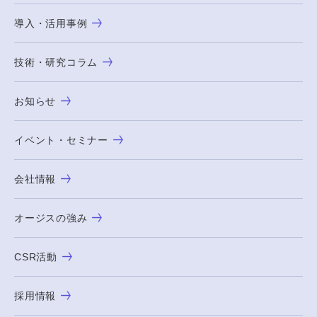
導入・活用事例
技術・研究コラム
お知らせ
イベント・セミナー
会社情報
オージスの強み
CSR活動
採用情報