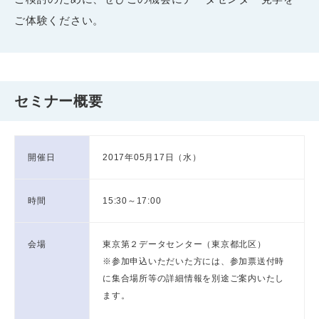
ご体験ください。
セミナー概要
開催日
2017年05月17日（水）
時間
15:30～17:00
会場
東京第２データセンター（東京都北区）
※参加申込いただいた方には、参加票送付時
に集合場所等の詳細情報を別途ご案内いたし
ます。