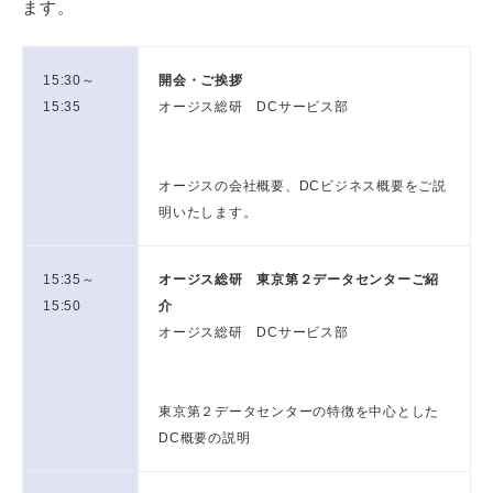
ます。
15:30～
開会・ご挨拶
15:35
オージス総研 DCサービス部
オージスの会社概要、DCビジネス概要をご説
明いたします。
15:35～
オージス総研 東京第２データセンターご紹
15:50
介
オージス総研 DCサービス部
東京第２データセンターの特徴を中心とした
DC概要の説明