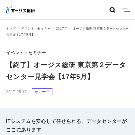
menu
トップ
イベント・セミナー
2017年
オージス総研 東京第２データセンター
見学会【17年5月】
イベント・セミナー
【終了】オージス総研 東京第２データ
センター見学会【17年5月】
2017.05.17
セミナー
ITシステムを安心して任せられる、データセンターが
ここにあります