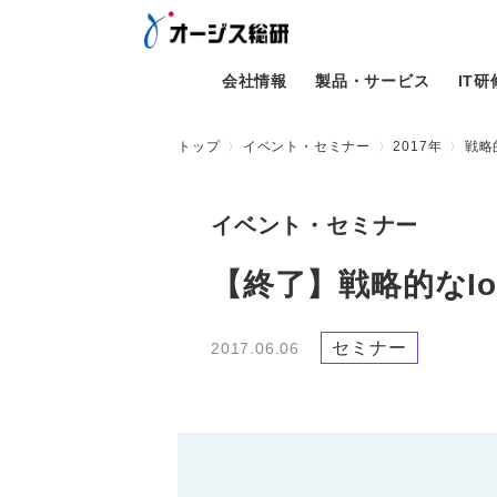
会社情報
製品・サービス
IT
トップ
イベント・セミナー
2017年
戦略
イベント・セミナー
【終了】戦略的なI
セミナー
2017.06.06