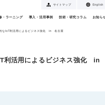
サイトマップ
English
研修・ラーニング
導入・活用事例
技術・研究コラム
お知ら
的なIoT利活用によるビジネス強化 in 名古屋
oT利活用によるビジネス強化 in