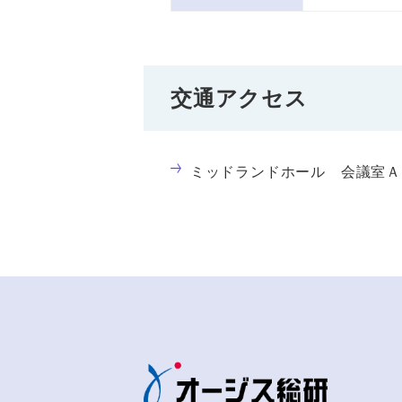
交通アクセス
ミッドランドホール 会議室