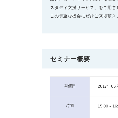
スタディ支援サービス」をご用意
この貴重な機会にぜひご来場頂き
セミナー概要
開催日
2017年0
時間
15:00～1