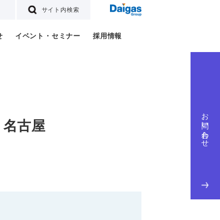
サイト内検索
せ
イベント・セミナー
採用情報
お問い合わせ
 名古屋