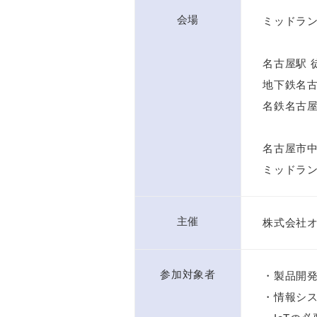
会場
ミッドラ
名古屋駅 
地下鉄名古
名鉄名古屋
名古屋市中
ミッドラン
主催
株式会社
参加対象者
・製品開
・情報シス