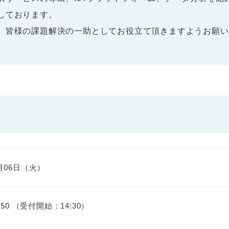
しております。
、皆様の課題解決の一助としてお役立て頂きますようお願い
6月06日（火）
6:50 （受付開始：14:30）