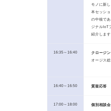
モノに新し
本セッショ
の中核であ
ジナルIo
紹介します
16:35～16:40
クロージン
オージス総
16:40～16:50
質疑応答
17:00～18:00
個別相談会