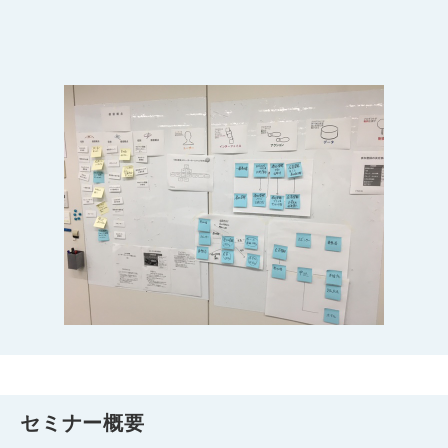
セミナー概要