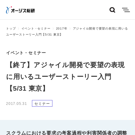
menu
トップ
イベント・セミナー
2017年
アジャイル開発で要望の表現に用いる
ユーザーストーリー入門【5/31 東京】
イベント・セミナー
【終了】アジャイル開発で要望の表現
に用いるユーザーストーリー入門
【5/31 東京】
2017.05.31
セミナー
スクラムにおける要求の考案過程や利害関係者の調整