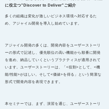
に役立つ"Discover to Deliver"ご紹介
多くの組織は変化が激しいビジネス環境へ対応するた
め、アジャイル開発を導入し始めています。
アジャイル開発の多くは、開発内容をユーザーストーリ
ーの形式で記述し、優先順位の高い機能から順番に開発
を進め、納品していくというプラクティスが適用されて
います。ユーザーストーリーは、「<役割>として、<機
能/性能>がほしい。そして<価値>を得る」という簡潔な
形式で開発内容を表現できます。
本セミナーでは、まず、演習を通じ、ユーザーストーリ