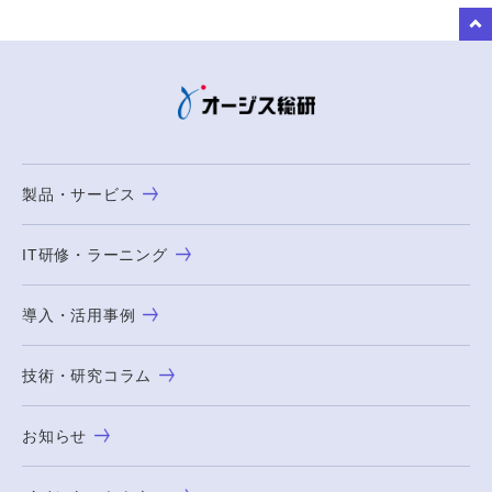
to Top
製品・サービス
IT研修・ラーニング
導入・活用事例
技術・研究コラム
お知らせ