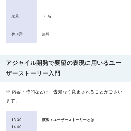
定員
18 名
参加費
無料
アジャイル開発で要望の表現に用いるユー
ザーストーリー入門
※ 内容・時間などは、告知なく変更されることがござい
ます。
13:30-
演習：ユーザーストーリーとは
14:40