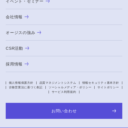
イベント・セミナー
会社情報
オージスの強み
CSR活動
採用情報
個人情報保護方針
品質マネジメントシステム
情報セキュリティ基本方針
古物営業法に基づく表記
ソーシャルメディア・ポリシー
サイトポリシー
サービス利用規約
お問い合わせ