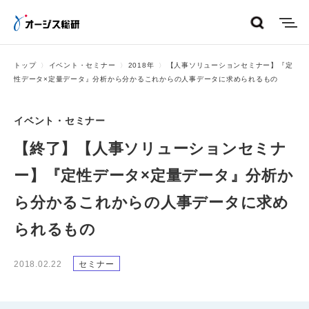
menu
トップ
イベント・セミナー
2018年
【人事ソリューションセミナー】『定
性データ×定量データ』分析から分かるこれからの人事データに求められるもの
イベント・セミナー
【終了】【人事ソリューションセミナ
ー】『定性データ×定量データ』分析か
ら分かるこれからの人事データに求め
られるもの
2018.02.22
セミナー