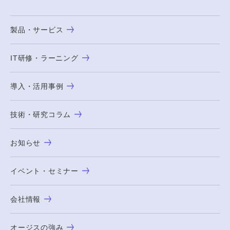
製品・サービス
IT研修・ラーニング
導入・活用事例
技術・研究コラム
お知らせ
イベント・セミナー
会社情報
オージスの強み