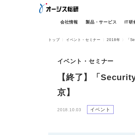
会社情報
製品・サービス
IT
トップ
イベント・セミナー
2018年
「Se
イベント・セミナー
【終了】「Security
京】
イベント
2018.10.03