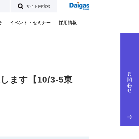
サイト内検索
せ
イベント・セミナー
採用情報
お問い合わせ
出展します【10/3-5東