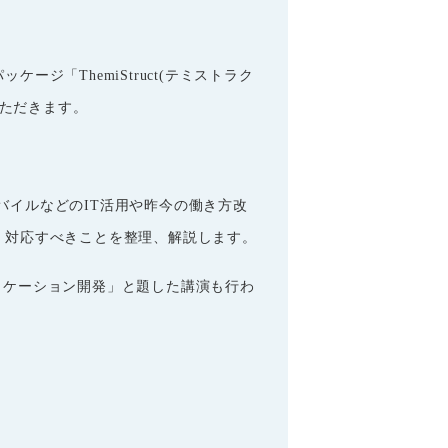
パッケージ「
ThemiStruct(
テミストラク
ただきます
。
モバイルなどのIT活用や昨今の働き方改
・対応すべきことを整理、解説します。
リケーション開発」と題した講演も行わ