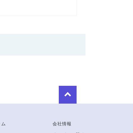
ラム
会社情報