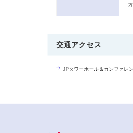
方
交通アクセス
JPタワーホール＆カンファレンス