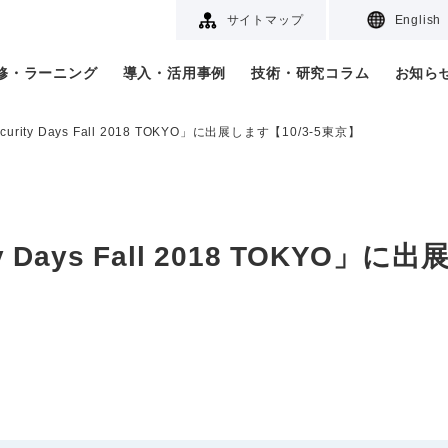
サイトマップ
English
研修・ラーニング
導入・活用事例
技術・研究コラム
お知ら
curity Days Fall 2018 TOKYO」に出展します【10/3-5東京】
 Days Fall 2018 TOKYO」に