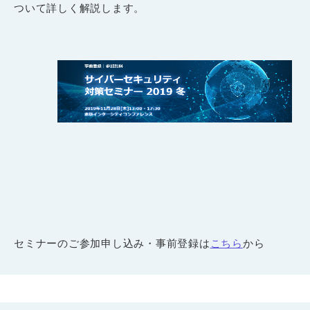
ついて詳しく解説します。
セミナーのご参加申し込み・事前登録は
こちら
から