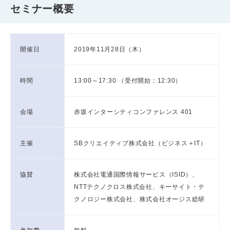
セミナー概要
開催日
2019年11月28日（木）
時間
13:00～17:30 （受付開始：12:30）
会場
赤坂インターシティコンファレンス 401
主催
SBクリエイティブ株式会社（ビジネス＋IT）
協賛
株式会社電通国際情報サービス（ISID）、
NTTテクノクロス株式会社、キーサイト・テ
クノロジー株式会社、株式会社オージス総研