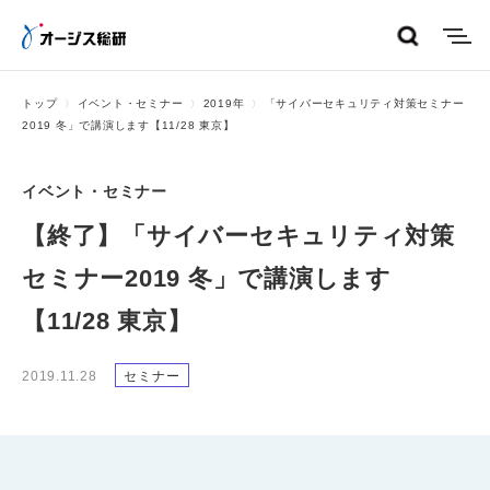
menu
トップ
イベント・セミナー
2019年
「サイバーセキュリティ対策セミナー
2019 冬」で講演します【11/28 東京】
イベント・セミナー
【終了】「サイバーセキュリティ対策
セミナー2019 冬」で講演します
【11/28 東京】
2019.11.28
セミナー