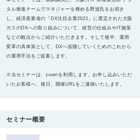
タル推進チームでマネジャーを務める野波氏をお招き
し、経済産業省の「DX注目企業2021」に選定された大阪
ガスのDXへの取り組みについて、経営の仕組みやIT施策
などの観点からご紹介いただきます。そして後半、運用
変革の具体策として、DXへ追随していくためのこれから
の運用手法をご提案します。
※当セミナーは、zoomを利用します。お申し込みいただ
いたお客様へ、後日、開催URLをご連絡いたします。
セミナー概要