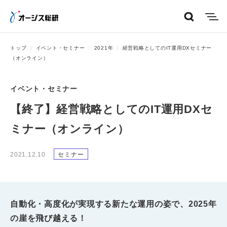
menu
トップ
イベント・セミナー
2021年
経営戦略としてのIT運用DXセミナー
（オンライン）
イベント・セミナー
【終了】経営戦略としてのIT運用DXセ
ミナー（オンライン）
2021.12.10
セミナー
自動化・高度化が実現する新たな運用の姿で、2025年
の崖を飛び越える！