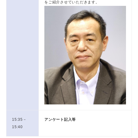
をご紹介させていただきます。
15:35－
アンケート記入等
15:40