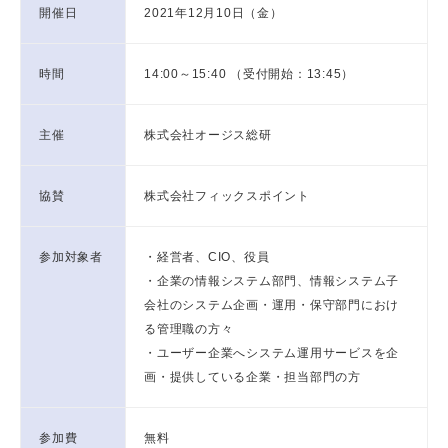
開催日
2021年12月10日（金）
時間
14:00～15:40 （受付開始：13:45）
主催
株式会社オージス総研
協賛
株式会社フィックスポイント
参加対象者
・経営者、CIO、役員
・企業の情報システム部門、情報システム子
会社のシステム企画・運用・保守部門におけ
る管理職の方々
・ユーザー企業へシステム運用サービスを企
画・提供している企業・担当部門の方
参加費
無料