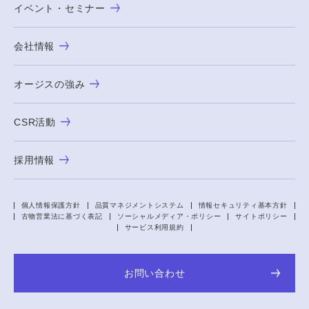
イベント・セミナー
会社情報
オージスの強み
CSR活動
採用情報
個人情報保護方針
品質マネジメントシステム
情報セキュリティ基本方針
古物営業法に基づく表記
ソーシャルメディア・ポリシー
サイトポリシー
サービス利用規約
お問い合わせ