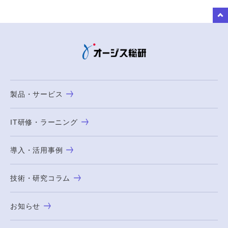
to Top
製品・サービス
IT研修・ラーニング
導入・活用事例
技術・研究コラム
お知らせ