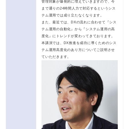
管理対象が爆発的に増えていきますので、今
まで通りの24時間人力で対応するというシス
テム運用では成り立たなくなります。
また、最近では、DXの流れに合わせて『シス
テム運用の自動化』から『システム運用の高
度化』にトレンドが変わってきております。
本講演では、DX推進を成功に導くためのシス
テム運用高度化のあり方についてご説明させ
ていただきます。