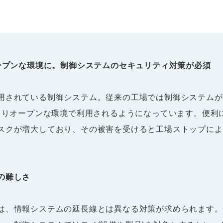
オープンな環境に。制御システムのセキュリティ対策が必須
用されている制御システム。従来の工場では制御システムが
、よりオープンな環境で利用されるようになっています。便利
スクが増大しており、その被害を受けると工場ストップによ
の難しさ
は、情報システムの延長線とは異なる対策が求められます。