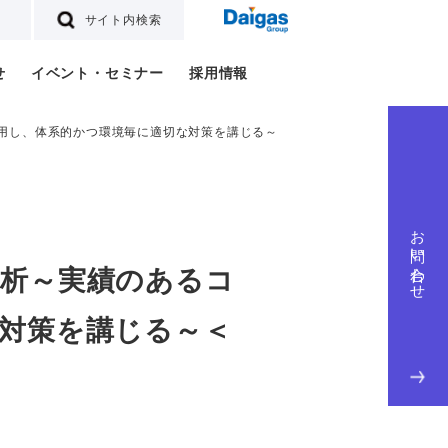
サイト内検索
せ
イベント・セミナー
採用情報
用し、体系的かつ環境毎に適切な対策を講じる～
お問い合わせ
析～実績のあるコ
対策を講じる～＜