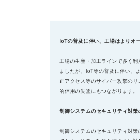
IoTの普及に伴い、工場はより
工場の生産・加工ラインで多く利
ましたが、IoT等の普及に伴い
正アクセス等のサイバー攻撃のリ
的信用の失墜にもつながります。
制御システムのセキュリティ対策
制御システムのセキュリティ対策