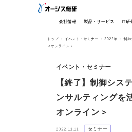
会社情報
製品・サービス
IT
トップ
イベント・セミナー
2022年
制御
＜オンライン＞
イベント・セミナー
【終了】制御シス
ンサルティングを
オンライン＞
セミナー
2022.11.11