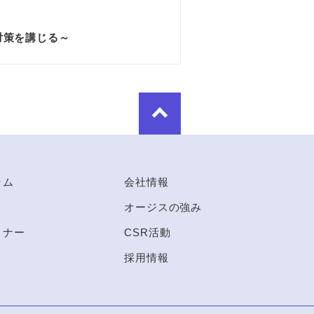
対策を講じる～
ラム
会社情報
オージスの強み
ミナー
CSR活動
採用情報