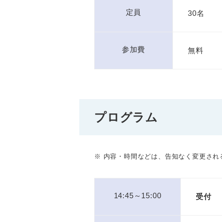
定員
30名
参加費
無料
プログラム
※ 内容・時間などは、告知なく変更され
14:45～15:00
受付