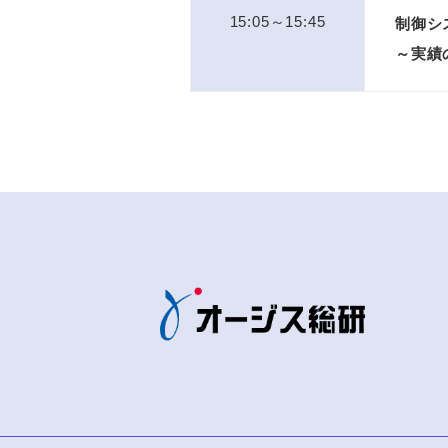
15:05～15:45
制御シ
～実績