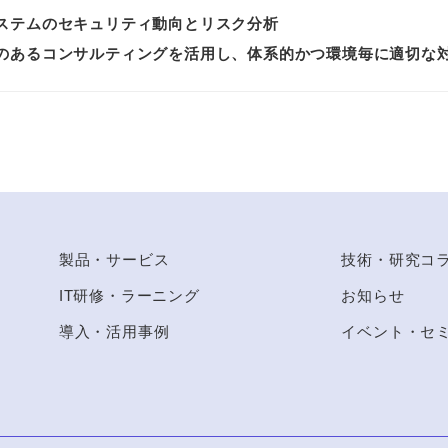
ステムのセキュリティ動向とリスク分析
のあるコンサルティングを活用し、体系的かつ環境毎に適切な
to Top
製品・サービス
技術・研究コ
IT研修・ラーニング
お知らせ
導入・活用事例
イベント・セ