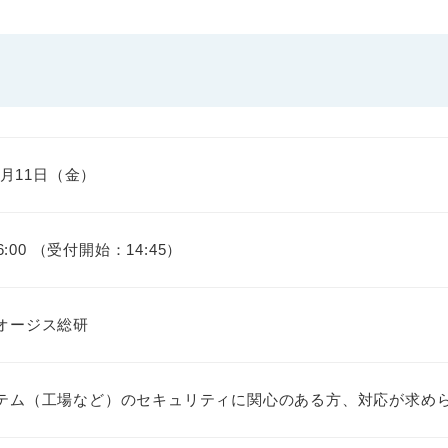
11月11日（金）
16:00 （受付開始：14:45）
オージス総研
テム（工場など）のセキュリティに関心のある方、対応が求め