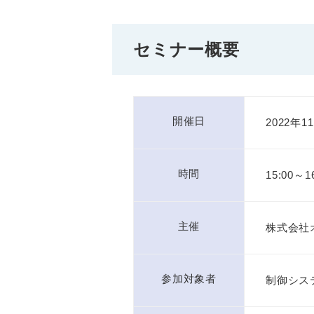
セミナー概要
開催日
2022年
時間
15:00～
主催
株式会社
参加対象者
制御シス