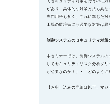
てセキュリティ対策を行うのに対
があり、具体的な対策方法も異な
専門用語も多く、これに準じた対
工場の環境毎にも必要な対策は異
制御システムのセキュリティ対策
本セミナーでは、制御システムの
してセキュリティリスク分析ソリ
が必要なのか？」・「どのように
【お申し込みの詳細は以下、マジ