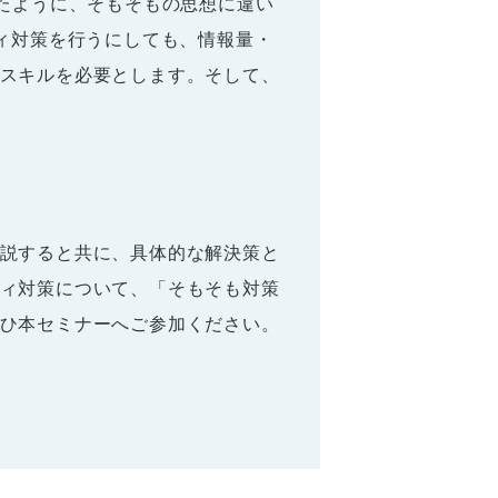
ったように、そもそもの思想に違い
ィ対策を行うにしても、情報量・
スキルを必要とします。そして、
説すると共に、具体的な解決策と
ィ対策について、「そもそも対策
ひ本セミナーへご参加ください。