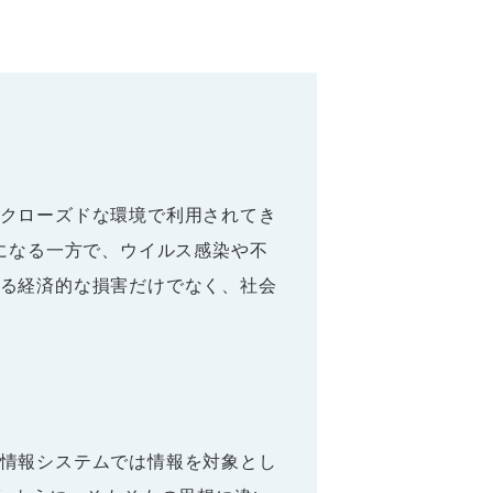
クローズドな環境で利用されてき
になる一方で、ウイルス感染や不
る経済的な損害だけでなく、社会
情報システムでは情報を対象とし