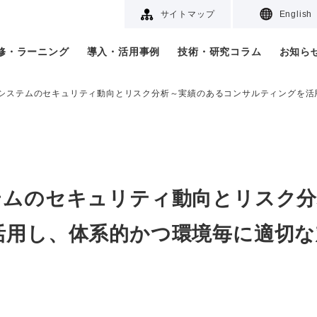
サイトマップ
English
研修・ラーニング
導入・活用事例
技術・研究コラム
お知ら
システムのセキュリティ動向とリスク分析～実績のあるコンサルティングを活
テムのセキュリティ動向とリスク分
活用し、体系的かつ環境毎に適切な