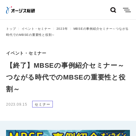
menu
トップ
イベント・セミナー
2023年
MBSEの事例紹介セミナー～つながる
時代でのMBSEの重要性と役割～
イベント・セミナー
【終了】MBSEの事例紹介セミナー～
つながる時代でのMBSEの重要性と役
割～
2023.09.15
セミナー