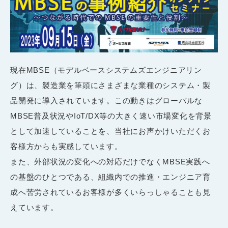
現在MBSE（モデルベースシステムズエンジニアリン
グ）は、製造業を筆頭にさまざまな業種のシステム・製
品開発に導入されています。この動きはグローバルな
MBSE普及状況やIoT/DX等の大きく速い市場変化を背景
として加速していることを、当社にお声かけいただくお
客様方からも実感しています。
また、外部状況の変化への対応だけでなくMBSE実践へ
の基盤のひとつである、組織内での推進・エンジニア育
成へ苦労されているお客様が多くいらっしゃることも見
えています。