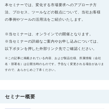
本セミナーでは、変化する市場要求へのアプローチ方
法、プロセス、ツールなどの観点について、当社お客様
の事例やツールの活用法をご紹介いたします。
※当セミナーは、オンラインでの開催となります。
※当セミナーの詳細なご案内やお申し込みについては、
以下ボタンを押した外部リンク先でご確認ください。
※この記事に掲載されている内容、および製品仕様、所属情報（会社
名・部署名）は公開当時のものです。予告なく変更される場合がありま
すので、あらかじめご了承ください。
セミナー概要