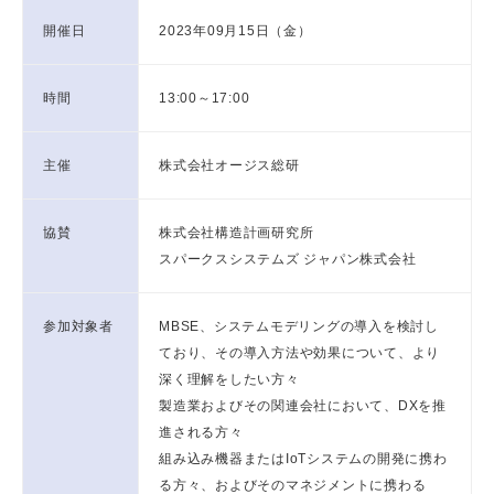
開催日
2023年09月15日（金）
時間
13:00～17:00
主催
株式会社オージス総研
協賛
株式会社構造計画研究所
スパークスシステムズ ジャパン株式会社
参加対象者
MBSE、システムモデリングの導入を検討し
ており、その導入方法や効果について、より
深く理解をしたい方々
製造業およびその関連会社において、DXを推
進される方々
組み込み機器またはIoTシステムの開発に携わ
る方々、およびそのマネジメントに携わる