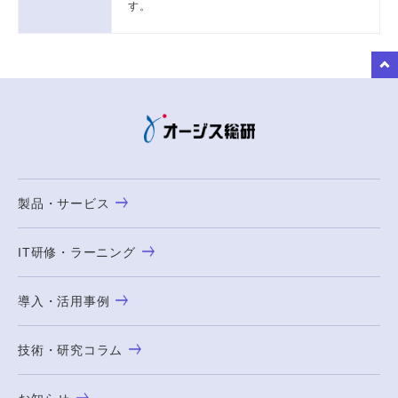
す。
to Top
製品・サービス
IT研修・ラーニング
導入・活用事例
技術・研究コラム