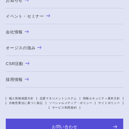
お知らせ
イベント・セミナー
会社情報
オージスの強み
CSR活動
採用情報
個人情報保護方針
品質マネジメントシステム
情報セキュリティ基本方針
古物営業法に基づく表記
ソーシャルメディア・ポリシー
サイトポリシー
サービス利用規約
お問い合わせ