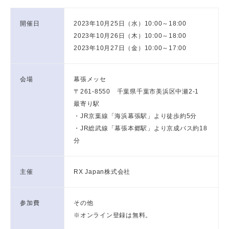
開催日
2023年10月25日（水）10:00～18:00
2023年10月26日（木）10:00～18:00
2023年10月27日（金）10:00～17:00
会場
幕張メッセ
〒261-8550 千葉県千葉市美浜区中瀬2-1
最寄り駅
・JR京葉線「海浜幕張駅」より徒歩約5分
・JR総武線「幕張本郷駅」より京成バス約18
分
主催
RX Japan株式会社
参加費
その他
※オンライン登録は無料。