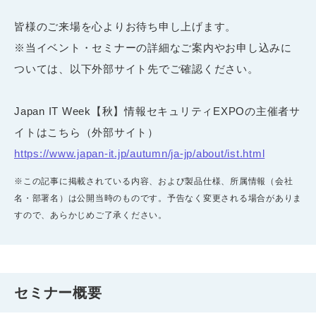
皆様のご来場を心よりお待ち申し上げます。
※当イベント・セミナーの詳細なご案内やお申し込みに
ついては、以下外部サイト先でご確認ください。
Japan IT Week【秋】情報セキュリティEXPOの主催者サ
イトはこちら（外部サイト）
https://www.japan-it.jp/autumn/ja-jp/about/ist.html
※この記事に掲載されている内容、および製品仕様、所属情報（会社
名・部署名）は公開当時のものです。予告なく変更される場合がありま
すので、あらかじめご了承ください。
セミナー概要