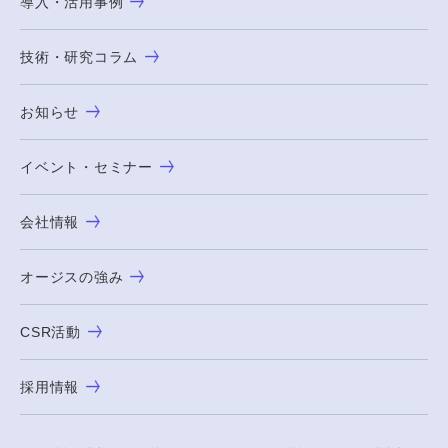
導入・活用事例
技術・研究コラム
お知らせ
イベント・セミナー
会社情報
オージスの強み
CSR活動
採用情報