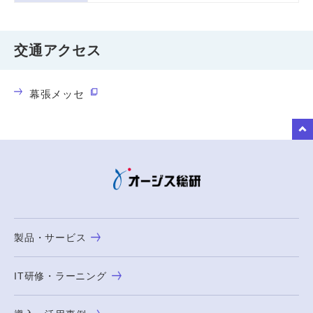
交通アクセス
幕張メッセ
to Top
製品・サービス
IT研修・ラーニング