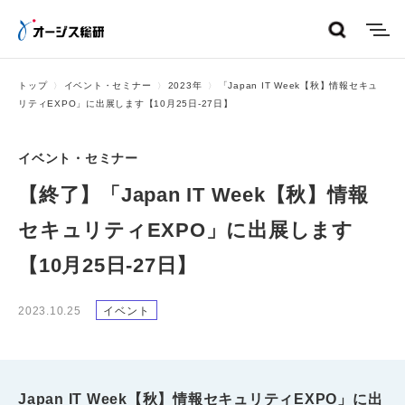
menu
トップ
イベント・セミナー
2023年
「Japan IT Week【秋】情報セキュ
リティEXPO」に出展します【10月25日-27日】
イベント・セミナー
【終了】「Japan IT Week【秋】情報
セキュリティEXPO」に出展します
【10月25日-27日】
2023.10.25
イベント
Japan IT Week【秋】情報セキュリティEXPO」に出