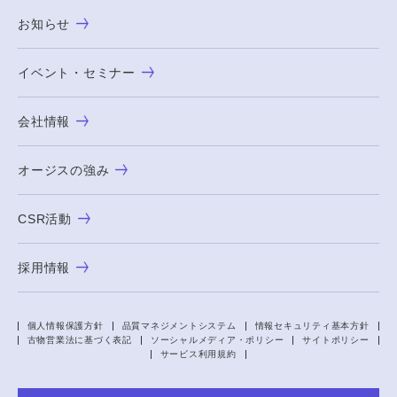
お知らせ
イベント・セミナー
会社情報
オージスの強み
CSR活動
採用情報
個人情報保護方針
品質マネジメントシステム
情報セキュリティ基本方針
古物営業法に基づく表記
ソーシャルメディア・ポリシー
サイトポリシー
サービス利用規約