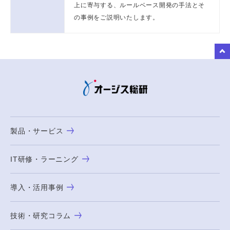
上に寄与する、ルールベース開発の手法とそ
の事例をご説明いたします。
to Top
製品・サービス
IT研修・ラーニング
導入・活用事例
技術・研究コラム