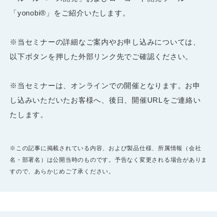
「yonobi®」をご紹介いたします。
※当セミナーの詳細なご案内やお申し込みについては、
以下ボタンを押した外部リンク先でご確認ください。
※当セミナーは、オンラインでの開催となります。お申
し込みいただいたお客様へ、後日、開催URLをご連絡い
たします。
※この記事に掲載されている内容、および製品仕様、所属情報（会社
名・部署名）は公開当時のものです。予告なく変更される場合がありま
すので、あらかじめご了承ください。