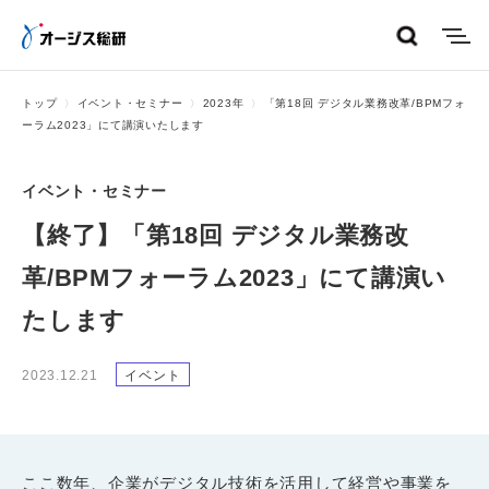
menu
トップ
イベント・セミナー
2023年
「第18回 デジタル業務改革/BPMフォ
ーラム2023」にて講演いたします
イベント・セミナー
【終了】「第18回 デジタル業務改
革/BPMフォーラム2023」にて講演い
たします
2023.12.21
イベント
ここ数年、企業がデジタル技術を活用して経営や事業を