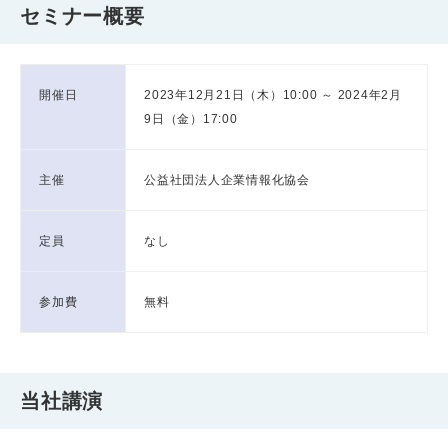
セミナー概要
開催日
2023年12月21日（木）10:00 ～ 2024年2月
9日（金）17:00
主催
公益社団法人企業情報化協会
定員
なし
参加費
無料
当社講演