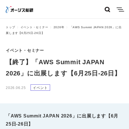
menu
トップ
イベント・セミナー
2026年
「AWS Summit JAPAN 2026」に出
展します【6月25日-26日】
イベント・セミナー
【終了】「AWS Summit JAPAN
2026」に出展します【6月25日-26日】
2026.06.25
イベント
「AWS Summit JAPAN 2026」に出展します【6月
25日-26日】