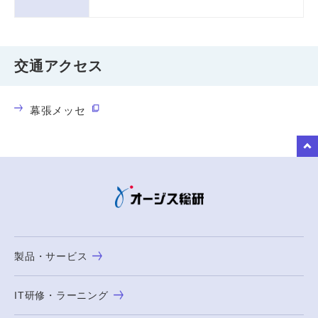
交通アクセス
幕張メッセ
to Top
製品・サービス
IT研修・ラーニング