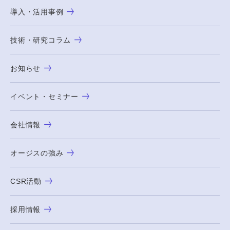
導入・活用事例
技術・研究コラム
お知らせ
イベント・セミナー
会社情報
オージスの強み
CSR活動
採用情報