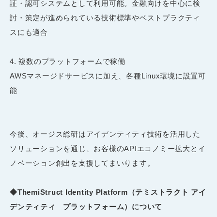
証・認可システムとして利用可能。金融向けを中心に検
討・策定が進められている技術標準やベストプラクティ
スにも適合
複数のプラットフォームで稼働
AWSマネージドサービスに加え、各種Linux環境に設置可
能
今後、オージス総研はアイデンティティ技術を活用した
ソリューションを通じ、お客様のAPIエコノミー拡大とイ
ノベーション創出を支援してまいります。
◆ThemiStruct Identity Platform（テミストラクト アイ
デンティティ プラットフォーム）について