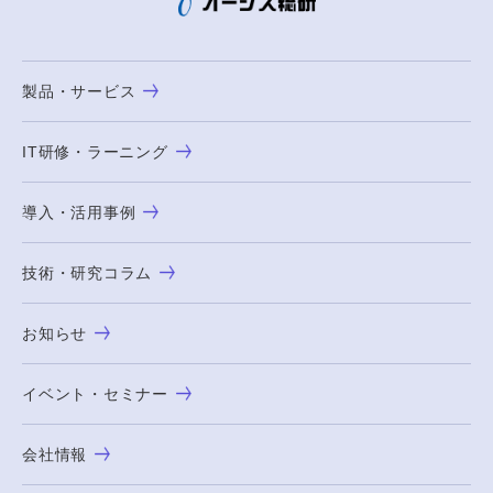
製品・サービス
IT研修・ラーニング
導入・活用事例
技術・研究コラム
お知らせ
イベント・セミナー
会社情報