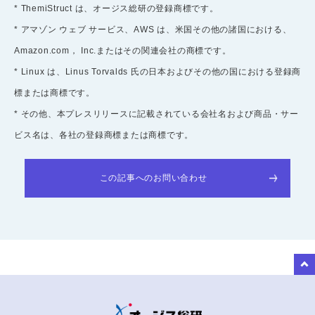
* ThemiStruct は、オージス総研の登録商標です。
* アマゾン ウェブ サービス、AWS は、米国その他の諸国における、
Amazon.com， Inc.またはその関連会社の商標です。
* Linux は、Linus Torvalds 氏の日本およびその他の国における登録商
標または商標です。
* その他、本プレスリリースに記載されている会社名および商品・サー
ビス名は、各社の登録商標または商標です。
この記事へのお問い合わせ
to Top