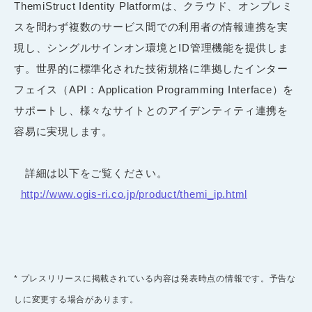
ThemiStruct Identity Platformは、クラウド、オンプレミ
スを問わず複数のサービス間での利用者の情報連携を実
現し、シングルサインオン環境とID管理機能を提供しま
す。世界的に標準化された技術規格に準拠したインター
フェイス（API：Application Programming Interface）を
サポートし、様々なサイトとのアイデンティティ連携を
容易に実現します。
詳細は以下をご覧ください。
http://www.ogis-ri.co.jp/product/themi_ip.html
* プレスリリースに掲載されている内容は発表時点の情報です。予告な
しに変更する場合があります。