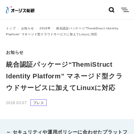
menu
トップ
お知らせ
2018年
統合認証パッケージ“ThemiStruct Identity
Platform” マネージド型クラウドサービスに加えてLinuxに対応
お知らせ
統合認証パッケージ“ThemiStruct
Identity Platform” マネージド型クラ
ウドサービスに加えてLinuxに対応
2018.03.07
プレス
～ セキュリティや運用ポリシーに合わせたプラットフ