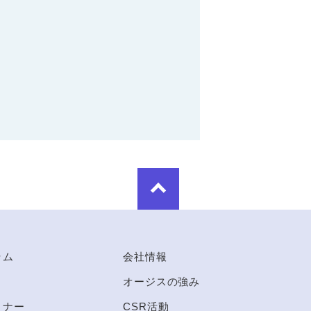
ラム
会社情報
オージスの強み
ミナー
CSR活動