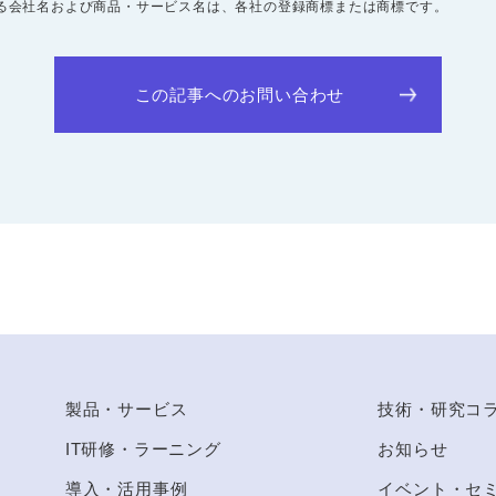
いる会社名および商品・サービス名は、各社の登録商標または商標です。
この記事へのお問い合わせ
to Top
製品・サービス
技術・研究コ
IT研修・ラーニング
お知らせ
導入・活用事例
イベント・セ