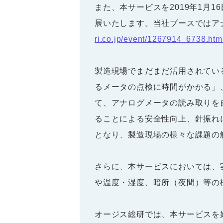
また、本サービスを2019年1月
展いたします。当社ブースではア
ri.co.jp/event/1267914_6738.htm
製造現場でまだまだ活用されてい
るメータの点検に時間がかかる」
て、アナログメータの読み取りを
ることによる安全性向上、針振れ
となり、製造現場の様々な課題の
さらに、本サービスにおいては、
や温度・湿度、暗所（夜間）等の
オージス総研では、本サービスを