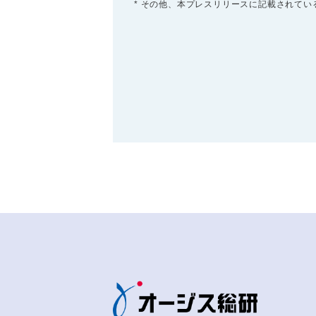
* その他、本プレスリリースに記載されて