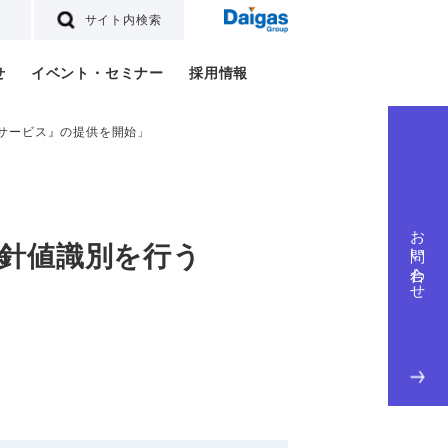
サイト内検索
せ
イベント・セミナー
採用情報
サービス』の提供を開始」
お問い合わせ
針値識別を行う