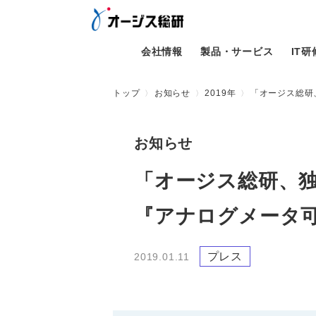
会社情報
製品・サービス
IT
トップ
お知らせ
2019年
「オージス総研
お知らせ
「オージス総研、
『アナログメータ
プレス
2019.01.11