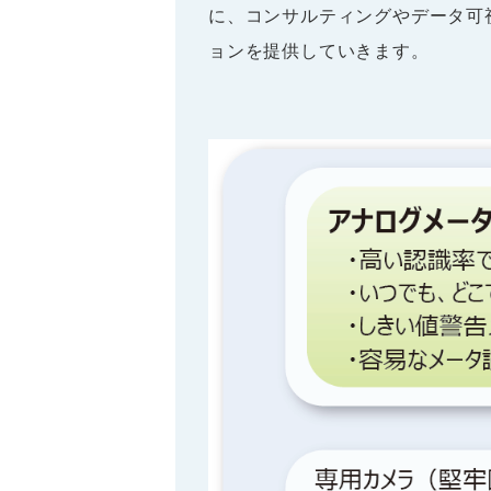
に、コンサルティングやデータ可
ョンを提供していきます。