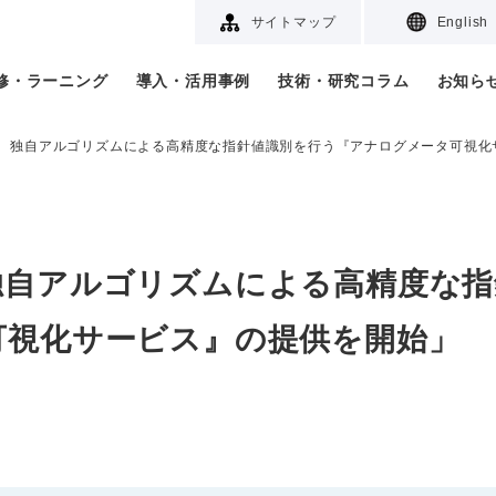
サイトマップ
English
研修・ラーニング
導入・活用事例
技術・研究コラム
お知ら
、独自アルゴリズムによる高精度な指針値識別を行う『アナログメータ可視化
独自アルゴリズムによる高精度な指
可視化サービス』の提供を開始」