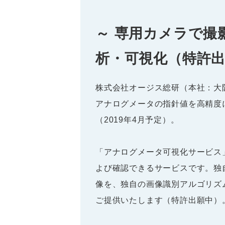
～ 専用カメラで
析・可視化（特許出
株式会社オージス総研（本社：大
アナログメータの指針値を高精度
（2019年4月予定）。
「アナログメータ可視化サービス
よび確認できるサービスです。独
像を、独自の画像識別アルゴリズ
ご提供いたします（特許出願中）