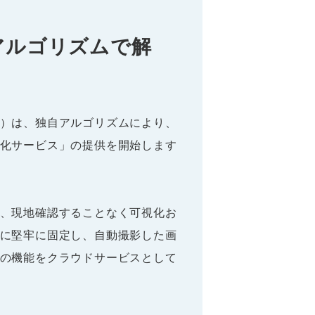
アルゴリズムで解
）は、独自アルゴリズムにより、
化サービス」の提供を開始します
、現地確認することなく可視化お
に堅牢に固定し、自動撮影した画
の機能をクラウドサービスとして