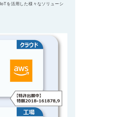
oTを活用した様々なソリューシ