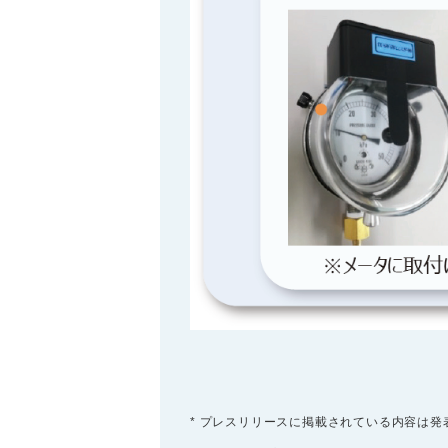
* プレスリリースに掲載されている内容は