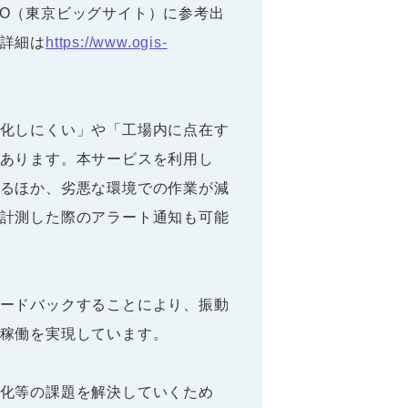
XPO（東京ビッグサイト）に参考出
詳細は
https://www.ogis-
化しにくい」や「工場内に点在す
あります。本サービスを利用し
るほか、劣悪な環境での作業が減
計測した際のアラート通知も可能
ードバックすることにより、振動
稼働を実現しています。
化等の課題を解決していくため