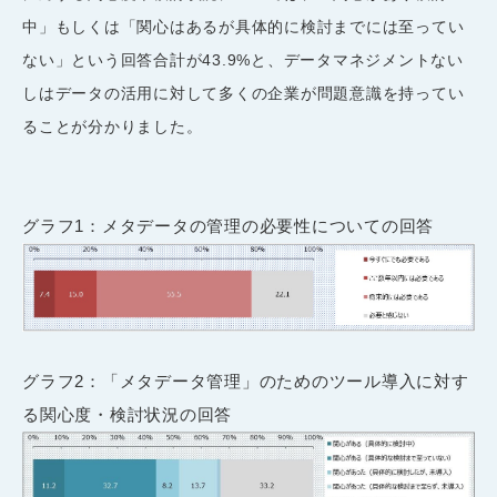
中」もしくは「関心はあるが具体的に検討までには至ってい
ない」という回答合計が
43.9%
と、データマネジメントない
しはデータの活用に対して多くの企業が問題意識を持ってい
ることが分かりました。
グラフ1：メタデータの管理の必要性についての回答
グラフ2：「メタデータ管理」のためのツール導入に対す
る関心度・検討状況の回答