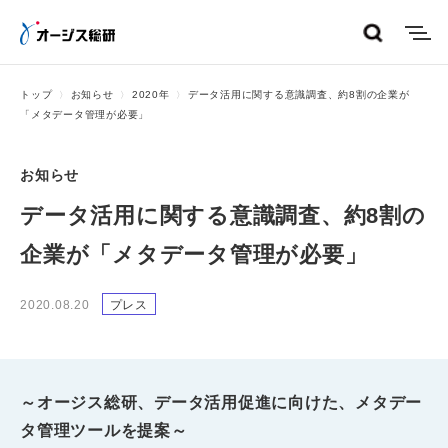
menu
トップ
お知らせ
2020年
データ活用に関する意識調査、約8割の企業が
「メタデータ管理が必要」
お知らせ
データ活用に関する意識調査、約8割の
企業が「メタデータ管理が必要」
2020.08.20
プレス
～オージス総研、データ活用促進に向けた、メタデー
タ管理ツールを提案～