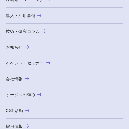
導入・活用事例
技術・研究コラム
お知らせ
イベント・セミナー
会社情報
オージスの強み
CSR活動
採用情報