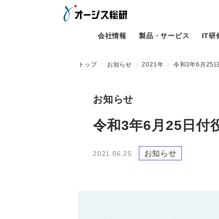
会社情報
製品・サービス
IT
トップ
お知らせ
2021年
令和3年6月2
お知らせ
令和3年6月25日
お知らせ
2021.06.25