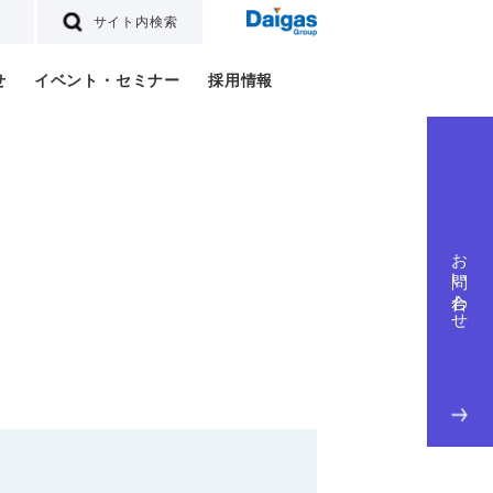
サイト内検索
せ
イベント・セミナー
採用情報
お問い合わせ