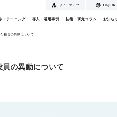
サイトマップ
English
研修・ラーニング
導入・活用事例
技術・研究コラム
お知ら
5日付役員の異動について
付役員の異動について