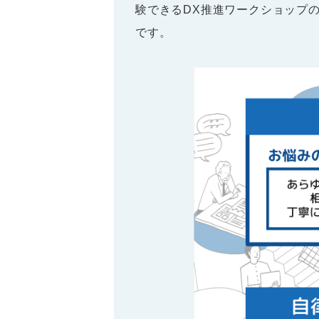
験できるDX推進ワークショップ
です。