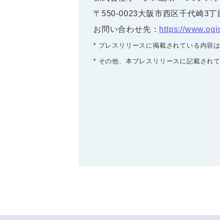
〒550-0023大阪市西区千代崎3丁
お問い合わせ先：
https://www.ogi
* プレスリリースに掲載されている内容
* その他、本プレスリリースに記載され