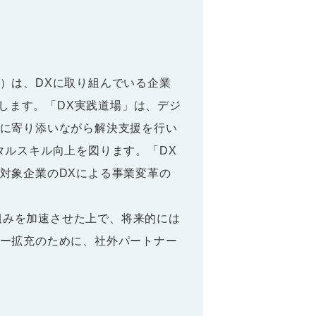
）は、DXに取り組んでいる企業
始します。「DX実践道場」は、デジ
に寄り添いながら解決支援を行い
タルスキル向上を図ります。「DX
対象企業のDXによる事業変革の
組みを加速させた上で、将来的には
ー拡充のために、社外パートナー