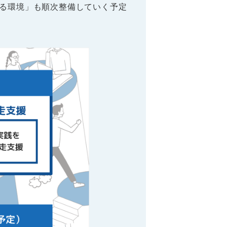
きる環境」も順次整備していく予定