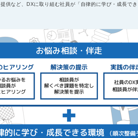
の提供など、DXに取り組む社員が「自律的に学び・成長で