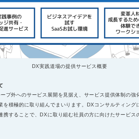
DX実践道場の提供サービス概要
て
ープ外へのサービス展開を見据え、サービス提供体制の強
業を積極的に取り組んでまいります。DXコンサルティング
連携することで、DXに取り組む社員の方に向けたサービス