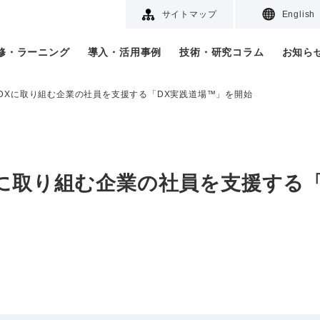
サイトマップ
English
研修・ラーニング
導入・活用事例
技術・研究コラム
お知ら
DXに取り組む企業の社員を支援する「DX実践道場™」を開始
に取り組む企業の社員を支援する「