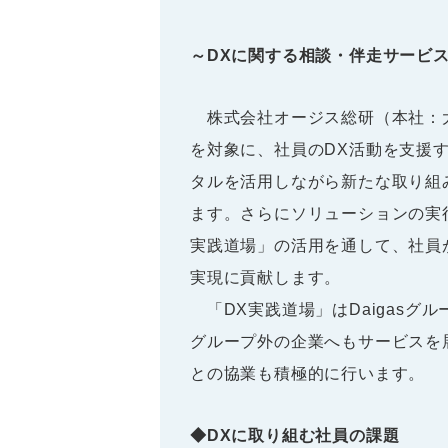
～DXに関する相談・伴走サービ
株式会社オージス総研（本社：大
を対象に、社員のDX活動を支援す
タルを活用しながら新たな取り組
ます。さらにソリューションの実
実践道場」の活用を通して、社員
実現に貢献します。
「DX実践道場」はDaigasグ
グループ外の企業へもサービスを
との協業も積極的に行います。
◆DXに取り組む社員の課題