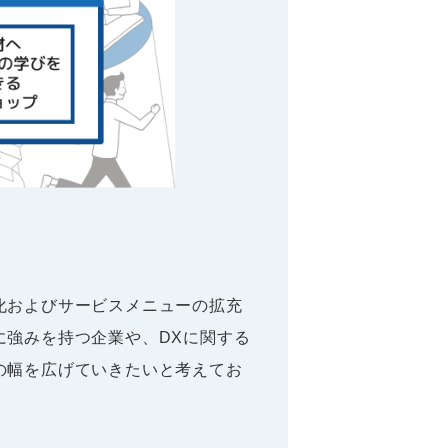
化およびサービスメニューの拡充
に強みを持つ企業や、DXに関する
の幅を広げていきたいと考えてお