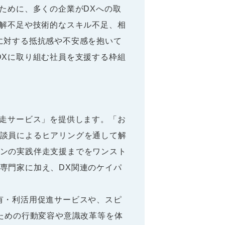
ために、多くの企業がDXへの取
理解不足や技術的なスキル不足、相
に対する抵抗感や不安感を抱いて
DXに取り組む社員を支援する枠組
走サービス」を提供します。「お
談員によるヒアリングを通して解
ンの実践伴走支援までをワンスト
専門家に加え、DX関連のケイパ
有・利活用促進サービスや、スピ
ための行動変容や意識改革等を体