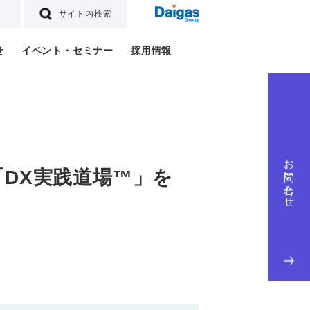
サイト内検索
せ
イベント・セミナー
採用情報
お問い合わせ
DX実践道場™」を