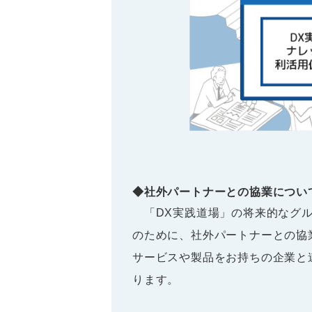
◆社外パートナーとの協業につい
「DX実践道場」の将来的なグル
のために、社外パートナーとの協
サービスや製品をお持ちの企業と
ります。