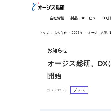
会社情報
製品・サービス
IT
トップ
お知らせ
2023年
オージス総研、
お知らせ
オージス総研、DX
開始
プレス
2023.03.29