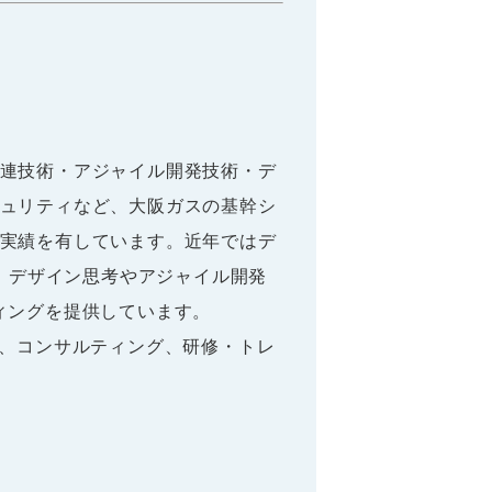
連技術・アジャイル開発技術・デ
ュリティなど、大阪ガスの基幹シ
実績を有しています。近年ではデ
他、デザイン思考やアジャイル開発
ィングを提供しています。
務、コンサルティング、研修・トレ