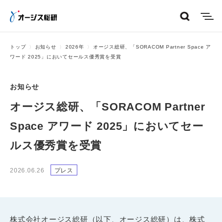
menu
トップ
お知らせ
2026年
オージス総研、「SORACOM Partner Space ア
ワード 2025」においてセールス優秀賞を受賞
お知らせ
オージス総研、「SORACOM Partner
Space アワード 2025」においてセー
ルス優秀賞を受賞
2026.06.26
プレス
株式会社オージス総研（以下、オージス総研）は、株式