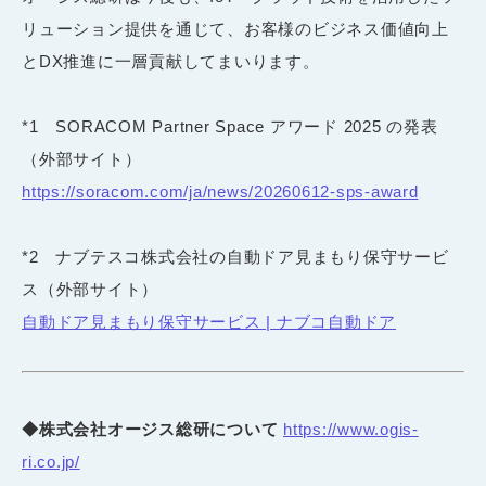
リューション提供を通じて、お客様のビジネス価値向上
とDX推進に一層貢献してまいります。
*1 SORACOM Partner Space アワード 2025 の発表
（外部サイト）
https://soracom.com/ja/news/20260612-sps-award
*2 ナブテスコ株式会社の自動ドア見まもり保守サービ
ス（外部サイト）
自動ドア見まもり保守サービス | ナブコ自動ドア
◆株式会社オージス総研について
https://www.ogis-
ri.co.jp/