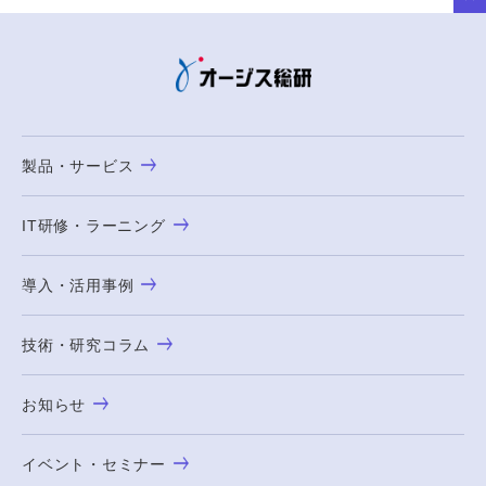
製品・サービス
IT研修・ラーニング
導入・活用事例
技術・研究コラム
お知らせ
イベント・セミナー