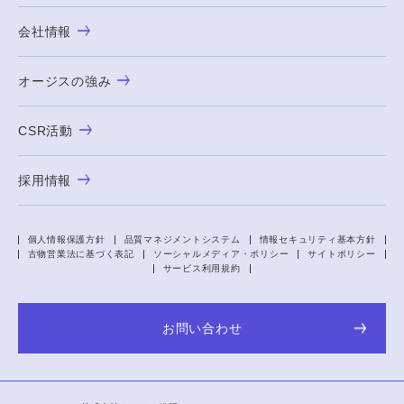
会社情報
オージスの強み
CSR活動
採用情報
個人情報保護方針
品質マネジメントシステム
情報セキュリティ基本方針
古物営業法に基づく表記
ソーシャルメディア・ポリシー
サイトポリシー
サービス利用規約
お問い合わせ