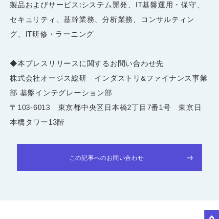
製品およびサービス:システム開発、IT基盤運用・保守、
セキュリティ、基幹業務、分析業務、コンサルティン
グ、IT研修・ラーニング
◆本プレスリリースに関するお問い合わせ先
株式会社オージス総研 インダストリ&ファイナンス事業
部 基盤インテグレーション部
〒103-6013 東京都中央区日本橋2丁目7番1号 東京日
本橋タワー13階
この記事へのお問い合わせ
to Top