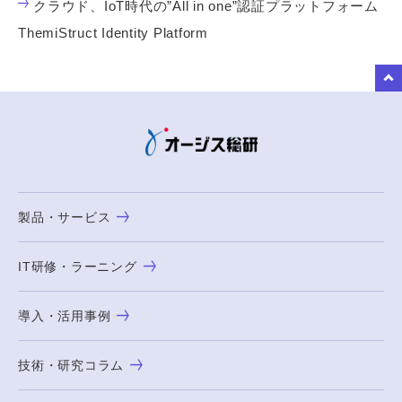
クラウド、IoT時代の”All in one”認証プラットフォーム
ThemiStruct Identity Platform
to Top
製品・サービス
IT研修・ラーニング
導入・活用事例
技術・研究コラム