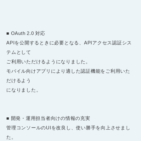
■ OAuth 2.0 対応
APIを公開するときに必要となる、APIアクセス認証シス
テムとして
ご利用いただけるようになりました。
モバイル向けアプリにより適した認証機能をご利用いた
だけるよう
になりました。
■ 開発・運用担当者向けの情報の充実
管理コンソールのUIを改良し、使い勝手を向上させまし
た。