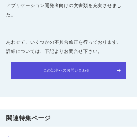
アプリケーション開発者向けの文書類を充実させまし
た。
あわせて、いくつかの不具合修正を行っております。
詳細については、下記よりお問合せ下さい。
この記事へのお問い合わせ
関連特集ページ