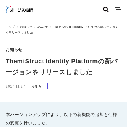
menu
トップ
お知らせ
2017年
ThemiStruct Identity Platformの新バージョン
をリリースしました
お知らせ
ThemiStruct Identity Platformの新バ
ージョンをリリースしました
2017.11.27
お知らせ
本バージョンアップにより、以下の新機能の追加と仕様
の変更を行いました。