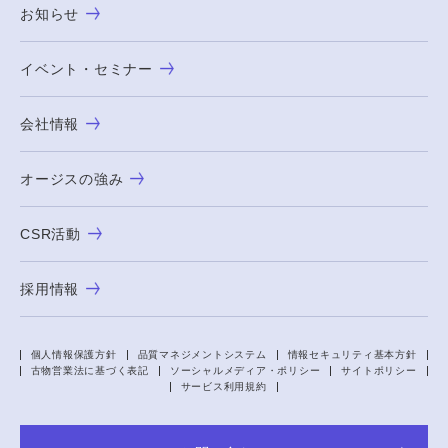
お知らせ
イベント・セミナー
会社情報
オージスの強み
CSR活動
採用情報
個人情報保護方針
品質マネジメントシステム
情報セキュリティ基本方針
古物営業法に基づく表記
ソーシャルメディア・ポリシー
サイトポリシー
サービス利用規約