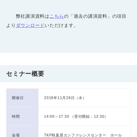
弊社講演資料は
こちら
の「過去の講演資料」の項目
より
ダウンロード
いただけます。
セミナー概要
開催日
2018年11月28日（水）
時間
14:00～17:30 （受付開始：13:30）
会場
TKP秋葉原カンファレンスセンター ホール