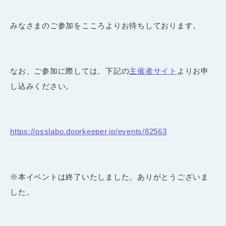
みなさまのご参加をこころよりお待ちしております。
なお、ご参加に際しては、下記の
主催者サイト
よりお申
し込みください。
https://osslabo.doorkeeper.jp/events/82563
※本イベントは終了いたしました。ありがとうございま
した。