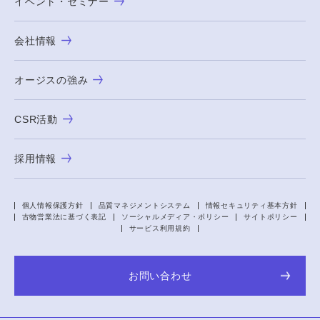
イベント・セミナー
会社情報
オージスの強み
CSR活動
採用情報
個人情報保護方針
品質マネジメントシステム
情報セキュリティ基本方針
古物営業法に基づく表記
ソーシャルメディア・ポリシー
サイトポリシー
サービス利用規約
お問い合わせ