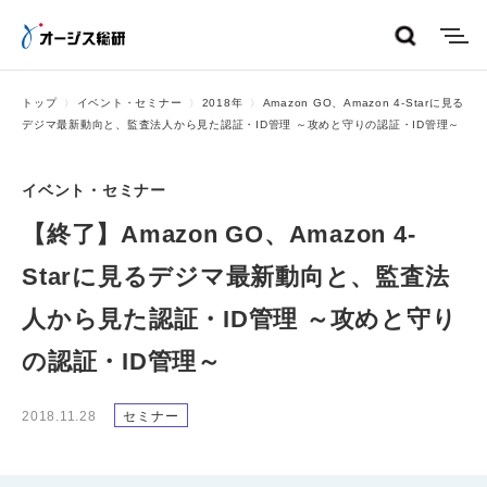
menu
トップ
イベント・セミナー
2018年
Amazon GO、Amazon 4-Starに見る
デジマ最新動向と、監査法人から見た認証・ID管理 ～攻めと守りの認証・ID管理～
イベント・セミナー
【終了】Amazon GO、Amazon 4-
Starに見るデジマ最新動向と、監査法
人から見た認証・ID管理 ～攻めと守り
の認証・ID管理～
2018.11.28
セミナー