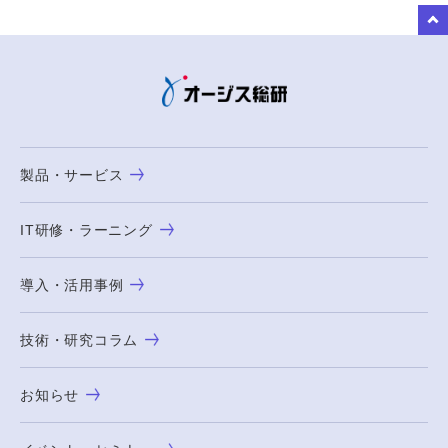
to Top
製品・サービス
IT研修・ラーニング
導入・活用事例
技術・研究コラム
お知らせ