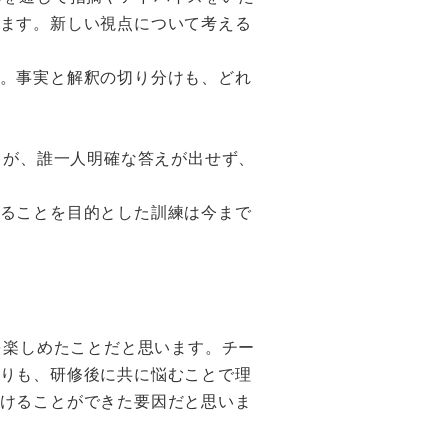
ます。新しい視点について考える
。事実と解釈の切り分けも、どれ
。が、誰一人明確な答えが出せず、
ることを目的とした訓練は今まで
を楽しめたことだと思います。チー
りも、研修後に共に悩むことで理
けることができた要因だと思いま