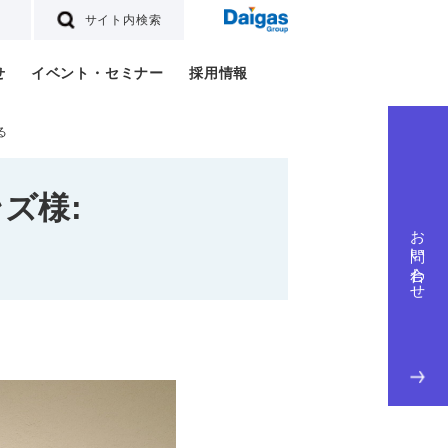
サイト内検索
せ
イベント・セミナー
採用情報
る
ズ様:
お問い合わせ