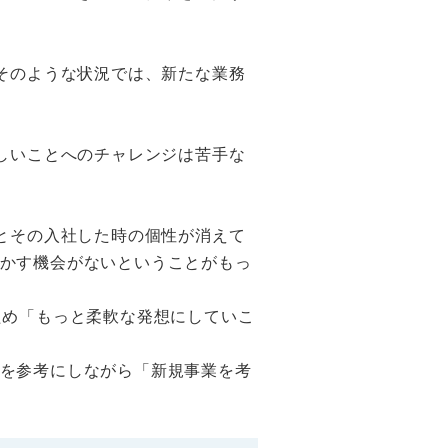
そのような状況では、新たな業務
しいことへのチャレンジは苦手な
とその入社した時の個性が消えて
かす機会がないということがもっ
ため「もっと柔軟な発想にしていこ
を参考にしながら「新規事業を考