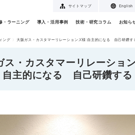
サイトマップ
English
研修・ラーニング
導入・活用事例
技術・研究コラム
お知ら
ィング
大阪ガス・カスタマーリレーションズ様:自主的になる 自己研鑽す
ガス・カスタマーリレーション
自主的になる 自己研鑽する