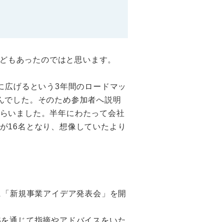
などもあったのではと思います。
に広げるという3年間のロードマッ
んでした。そのため参加者へ説明
らいました。半年にわたって会社
が16名となり、想像していたより
に「新規事業アイデア発表会」を開
Sを通じて指摘やアドバイスをいた