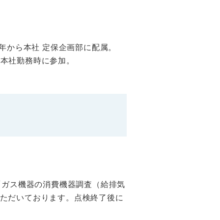
9年から本社 定保企画部に配属。
、本社勤務時に参加。
「ガス機器の消費機器調査（給排気
ただいております。点検終了後に