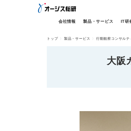
会社情報
製品・サービス
IT
トップ
製品・サービス
行動観察コンサルテ
大阪