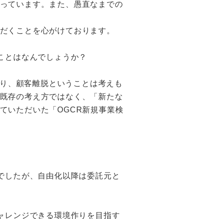
っています。また、愚直なまでの
だくことを心がけております。
ことはなんでしょうか？
あり、顧客離脱ということは考えも
既存の考え方ではなく、「新たな
ていただいた「OGCR新規事業検
でしたが、自由化以降は委託元と
ャレンジできる環境作りを目指す