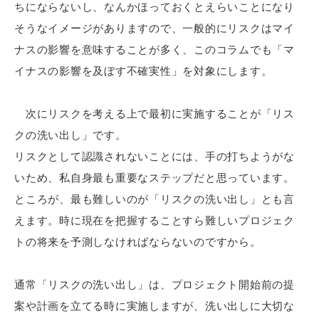
ちにならないし、なんかほっておくとえらいことになり
そうなイメージがありますので、一般的にリスクはマイ
ナスの影響を意味することが多く、このコラムでも「マ
イナスの影響を及ぼす不確実性」を対象にします。
次にリスクを考える上で最初に実施することが「リス
クの洗い出し」です。
リスクとして認識されないことには、手の打ちようがな
いため、私自身最も重要なステップだと思っています。
ところが、最も難しいのが「リスクの洗い出し」とも言
えます。時に現在を把握することすら難しいプロジェク
トの将来を予測しなければならないのですから。
通常「リスクの洗い出し」は、プロジェクト開始前の提
案や計画を立てる時に実施しますが、洗い出しに大切な