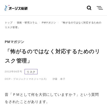
menu
トップ
技術・研究コラム
PMマガジン
「怖がるのではなく対応するための
リスク管理」
PMマガジン
「怖がるのではなく対応するためのリ
スク管理」
リスク
2013年06月号
OCP－プロジェクトマネジャー(L5) 伊藤 泰子
昔「ＰＭとして何を大切にしていますか？」という質問
をされたことがあります。