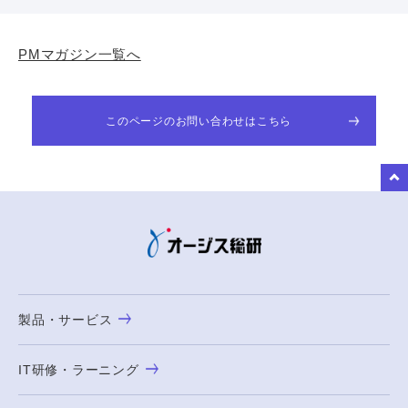
PMマガジン一覧へ
このページのお問い合わせはこちら
to Top
製品・サービス
IT研修・ラーニング