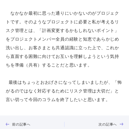
なかなか最初に思った通りにいかないのがプロジェク
トです。そのようなプロジェクトに必要と私が考えるリ
スク管理とは、「計画変更するかもしれないポイント」
をプロジェクトメンバー全員の経験と知恵であらかじめ
洗い出し、お客さまとも共通認識に立った上で、これか
ら直面する困難に向けてお互いを理解しようという気持
ちを準備（共有）することだと思います。
最後はちょっとおおげさになってしまいましたが、「怖
がるのではなく対応するためにリスク管理は大切だ」と
言い切って今回のコラムを終了したいと思います。
前の記事へ
次の記事へ