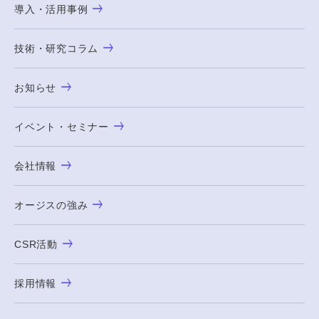
導入・活用事例
技術・研究コラム
お知らせ
イベント・セミナー
会社情報
オージスの強み
CSR活動
採用情報