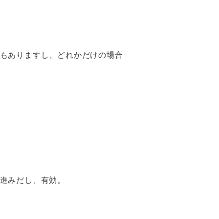
もありますし、どれかだけの場合
進みだし、有効。