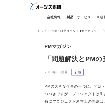
会社情報
製品・サービス
IT
トップ
技術・研究コラム
PMマガジン
「
PMマガジン
「問題解決とPMの
2013年08月号
全般
PMの大きな仕事の一つに、問題
つべきですが、プロジェクトは生
特にプロジェクト運営上の問題は