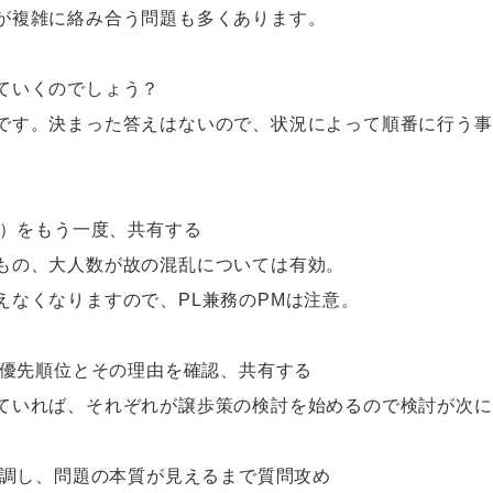
が複雑に絡み合う問題も多くあります。
ていくのでしょう？
です。決まった答えはないので、状況によって順番に行う事
的）をもう一度、共有する
もの、大人数が故の混乱については有効。
なくなりますので、PL兼務のPMは注意。
る優先順位とその理由を確認、共有する
ていれば、それぞれが譲歩策の検討を始めるので検討が次に
同調し、問題の本質が見えるまで質問攻め