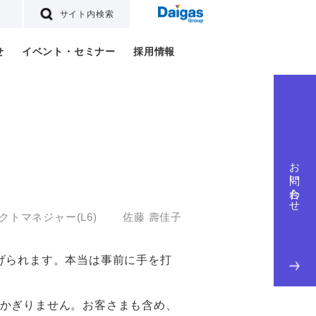
サイト内検索
せ
イベント・セミナー
採用情報
お問い合わせ
クトマネジャー(L6) 佐藤 壽佳子
げられます。本当は事前に手を打
かぎりません。お客さまも含め、