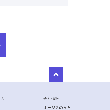
ラム
会社情報
オージスの強み