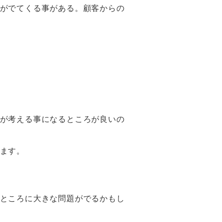
がでてくる事がある。顧客からの
が考える事になるところが良いの
ます。
ところに大きな問題がでるかもし