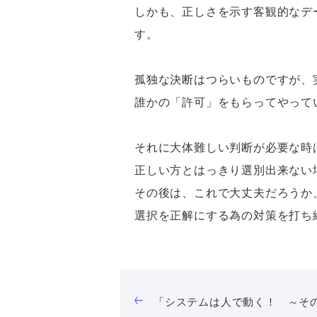
しかも、正しさを示す客観的なデ
す。
孤独な決断はつらいものですが、
誰かの「許可」をもらってやって
それに大体難しい判断が必要な時
正しい方とはっきり選別出来ない
その後は、これで大丈夫だろうか
選択を正解にする為の対策を打ち
「システムは人で動く！ ～そ