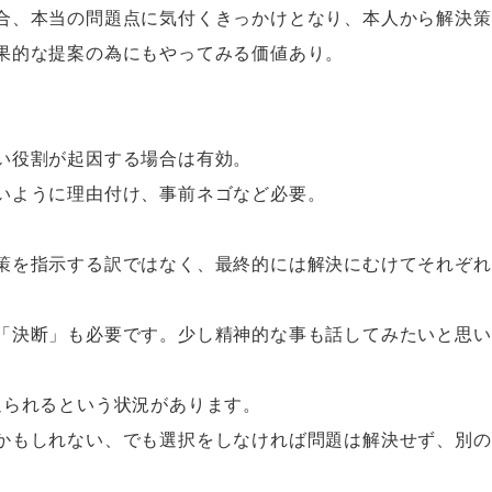
合、本当の問題点に気付くきっかけとなり、本人から解決策
果的な提案の為にもやってみる価値あり。
い役割が起因する場合は有効。
いように理由付け、事前ネゴなど必要。
策を指示する訳ではなく、最終的には解決にむけてそれぞれ
「決断」も必要です。少し精神的な事も話してみたいと思い
迫られるという状況があります。
かもしれない、でも選択をしなければ問題は解決せず、別の