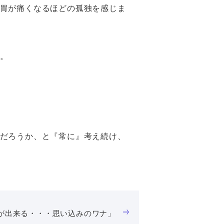
胃が痛くなるほどの孤独を感じま
。
だろうか、と『常に』考え続け、
が出来る・・・思い込みのワナ」