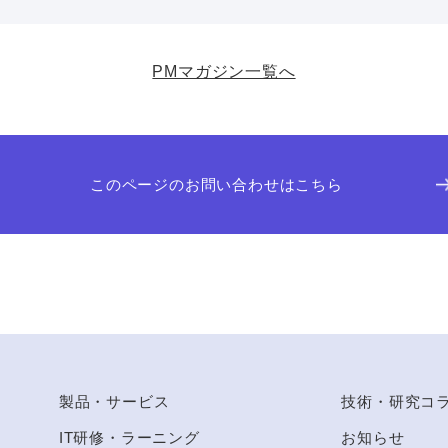
PMマガジン一覧へ
このページのお問い合わせはこちら
to Top
製品・サービス
技術・研究コ
IT研修・ラーニング
お知らせ