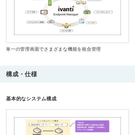
単一の管理画面でさまざまな機能を統合管理
構成・仕様
基本的なシステム構成