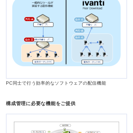
PC同士で行う効率的なソフトウェアの配信機能
構成管理に必要な機能をご提供