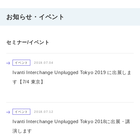
お知らせ・イベント
セミナー/イベント
イベント
2019.07.04
Ivanti Interchange Unplugged Tokyo 2019 に出展しま
す【7/4 東京】
イベント
2018.07.12
Ivanti Interchange Unplugged Tokyo 2018に出展・講
演します