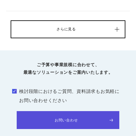
さらに見る
ご予算や事業規模に合わせて、
最適なソリューションをご案内いたします。
検討段階におけるご質問、資料請求もお気軽に
お問い合わせください
お問い合わせ