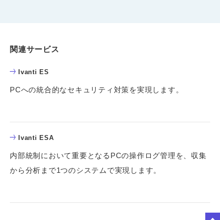
関連サービス
Ivanti ES
PCへの統合的なセキュリティ対策を実現します。
Ivanti ESA
内部統制において重要となるPCの操作ログ管理を、収集
から分析まで1つのシステムで実現します。
to Top