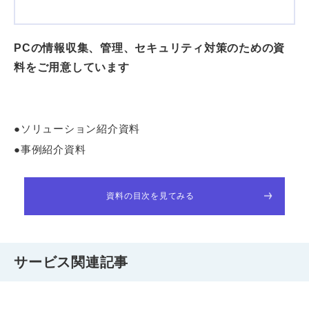
PCの情報収集、管理、セキュリティ対策のための資
料をご用意しています
●ソリューション紹介資料
●事例紹介資料
資料の目次を見てみる
サービス関連記事