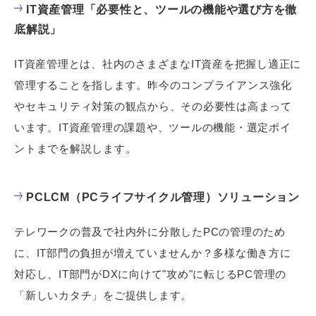
IT資産管理「必要性と、ツールの機能や選び方を徹
底解説」
IT資産管理とは、社内のさまざまなIT資産を把握し適正に
管理することを指します。昨今のコンプライアンス強化
やセキュリティ対策の観点から、その必要性は高まって
います。IT資産管理の課題や、ツールの機能・選定ポイ
ントまでを解説します。
PCLCM（PCライフサイクル管理）ソリューション
テレワークの普及で社内外に分散したPCの管理のため
に、IT部門の負担が増えていませんか？多様な働き方に
対応し、IT部門がDXに向けて"攻め"に転じるPC管理の
「新しいカタチ」をご提供します。