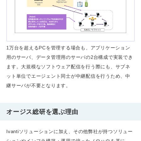
1万台を超えるPCを管理する場合も、アプリケーション
用のサーバ、データ管理用のサーバの2台構成で実装でき
ます。大規模なソフトウェア配信を行う際にも、サブネ
ット単位でエージェント同士が中継配信を行うため、中
継サーバが不要となります。
オージス総研を選ぶ理由
Ivantiソリューションに加え、その他弊社が持つソリュー
ションやインフラ構築・運用で培ったノウハウを基に、