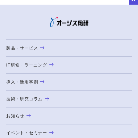
製品・サービス
IT研修・ラーニング
導入・活用事例
技術・研究コラム
お知らせ
イベント・セミナー