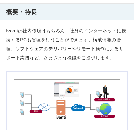
概要・特長
Ivantiは社内環境はもちろん、社外のインターネットに接
続するPCも管理を行うことができます。構成情報の管
理、ソフトウェアのデリバリーやリモート操作によるサ
ポート業務など、さまざまな機能をご提供します。