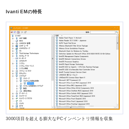
Ivanti EMの特長
3000項目を超える膨大なPCインベントリ情報を収集