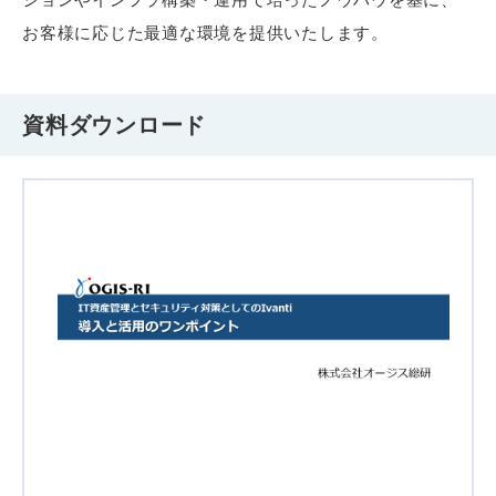
お客様に応じた最適な環境を提供いたします。
資料ダウンロード