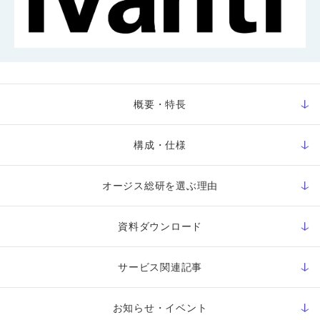
概要・特長
構成・仕様
オージス総研を選ぶ理由
資料ダウンロード
サービス関連記事
お知らせ・イベント