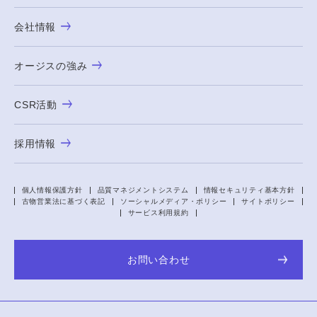
会社情報
オージスの強み
CSR活動
採用情報
個人情報保護方針
品質マネジメントシステム
情報セキュリティ基本方針
古物営業法に基づく表記
ソーシャルメディア・ポリシー
サイトポリシー
サービス利用規約
お問い合わせ