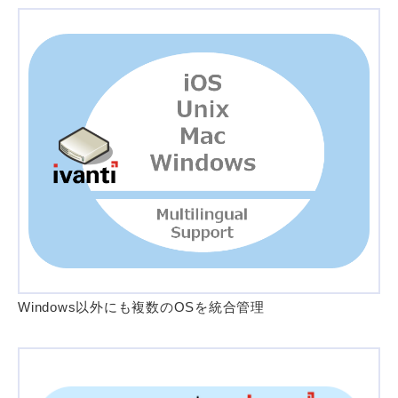
Windows以外にも複数のOSを統合管理