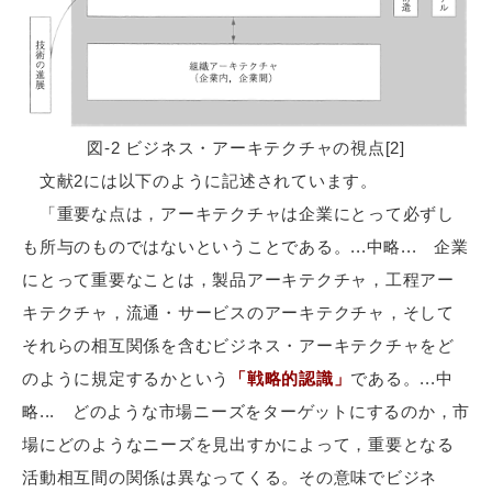
図-2 ビジネス・アーキテクチャの視点[2]
文献2には以下のように記述されています。
「重要な点は，アーキテクチャは企業にとって必ずし
も所与のものではないということである。...中略... 企業
にとって重要なことは，製品アーキテクチャ，工程アー
キテクチャ，流通・サービスのアーキテクチャ，そして
それらの相互関係を含むビジネス・アーキテクチャをど
のように規定するかという
「戦略的認識」
である。...中
略... どのような市場ニーズをターゲットにするのか，市
場にどのようなニーズを見出すかによって，重要となる
活動相互間の関係は異なってくる。その意味でビジネ