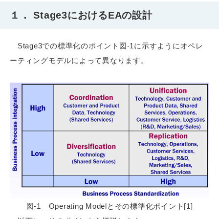
１． Stage3におけるEAの設計
Stage3での標準化のポイント図-1に示すようにオペレ
ーティングモデルによって異なります。
図-1 Operating Modelとその標準化ポイント[1]