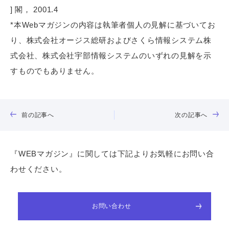
]
閣， 2001.4
*本Webマガジンの内容は執筆者個人の見解に基づいてお
り、株式会社オージス総研およびさくら情報システム株
式会社、株式会社宇部情報システムのいずれの見解を示
すものでもありません。
前の記事へ
次の記事へ
『WEBマガジン』に関しては下記よりお気軽にお問い合
わせください。
お問い合わせ