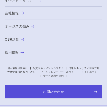
イベント・セミナー
会社情報
オージスの強み
CSR活動
採用情報
個人情報保護方針
品質マネジメントシステム
情報セキュリティ基本方針
古物営業法に基づく表記
ソーシャルメディア・ポリシー
サイトポリシー
サービス利用規約
お問い合わせ