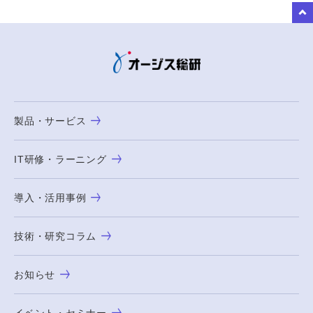
to Top
製品・サービス
IT研修・ラーニング
導入・活用事例
技術・研究コラム
お知らせ