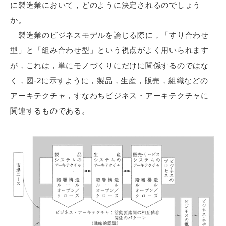
に製造業において，どのように決定されるのでしょう
か。
製造業のビジネスモデルを論じる際に，「すり合わせ
型」と「組み合わせ型」という視点がよく用いられます
が，これは，単にモノづくりにだけに関係するのではな
く，図-2に示すように，製品，生産，販売，組織などの
アーキテクチャ，すなわちビジネス・アーキテクチャに
関連するものである。