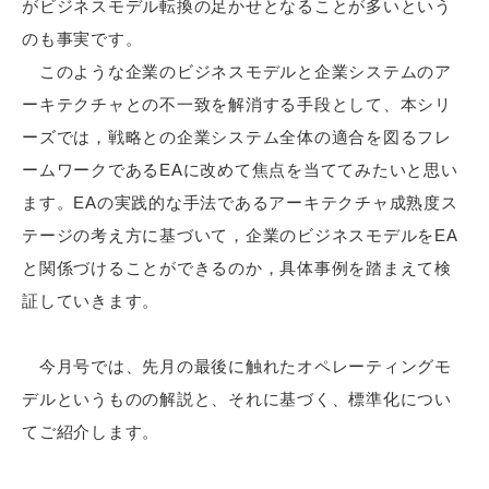
がビジネスモデル転換の足かせとなることが多いという
のも事実です。
このような企業のビジネスモデルと企業システムのア
ーキテクチャとの不一致を解消する手段として、本シリ
ーズでは，戦略との企業システム全体の適合を図るフレ
ームワークであるEAに改めて焦点を当ててみたいと思い
ます。EAの実践的な手法であるアーキテクチャ成熟度ス
テージの考え方に基づいて，企業のビジネスモデルをEA
と関係づけることができるのか，具体事例を踏まえて検
証していきます。
今月号では、先月の最後に触れたオペレーティングモ
デルというものの解説と、それに基づく、標準化につい
てご紹介します。