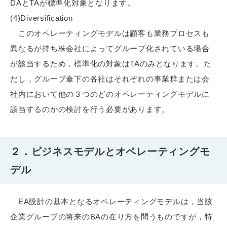
DAとTAが標準化対象となります。
(4)Diversification
このオペレーティングモデルは顧客も業務プロセスも
異なるが持ち株会社によってグループ化されている場合
が該当するため，標準化の対象はTAのみとなります。た
だし，グループ傘下の各社はそれぞれの事業群または会
社内において他の３つのどのオペレーティングモデルに
該当するのかの検討を行う必要があります。
２．ビジネスモデルとオペレーティングモ
デル
EA設計の基本となるオペレーティングモデルは，当該
企業グループの将来のBAの在り方を問うものですが，特