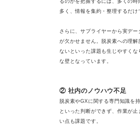
るのかを把握するには、多くの時
多く、情報を集約・整理するだけ
さらに、サプライヤーから実デー
が欠かせません。脱炭素への理解
ないといった課題も生じやすくなり
な壁となっています。
② 社内のノウハウ不足
脱炭素やGXに関する専門知識を
といった判断ができず、作業が止
い点も課題です。