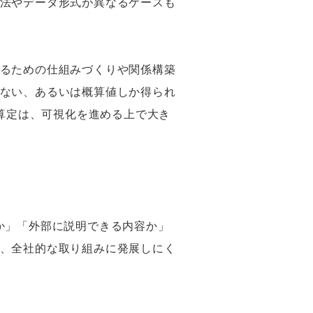
法やデータ形式が異なるケースも
るための仕組みづくりや関係構築
ない、あるいは概算値しか得られ
の算定は、可視化を進める上で大き
か」「外部に説明できる内容か」
、全社的な取り組みに発展しにく