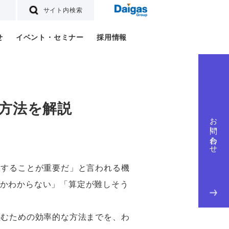
サイト内検索
せ
イベント・セミナー
採用情報
方法を解説
お問い合わせ
握することが重要だ」と言われる機
かわからない」「算定が難しそう
組むための効率的な方法までを、わ