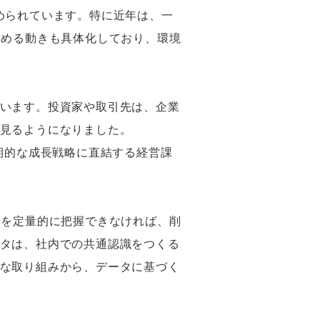
められています。特に近年は、一
求める動きも具体化しており、環境
います。投資家や取引先は、企業
見るようになりました。
期的な成長戦略に直結する経営課
量を定量的に把握できなければ、削
タは、社内での共通認識をつくる
な取り組みから、データに基づく