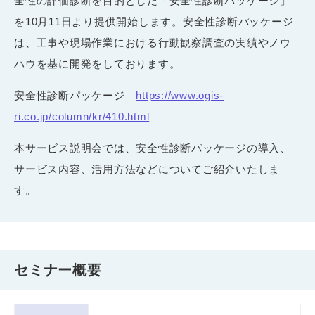
全性の評価診断を目的とした「安全性診断パッケージ」
を10月11日より提供開始します。安全性診断パッケージ
は、工事や現場作業における行動観察調査の実績やノウ
ハウを基に開発をしております。
安全性診断パッケージ
https://www.ogis-
ri.co.jp/column/kr/410.html
本サービス説明会では、安全性診断パッケージの導入、
サービス内容、活用方法などについてご紹介いたしま
す。
セミナー概要