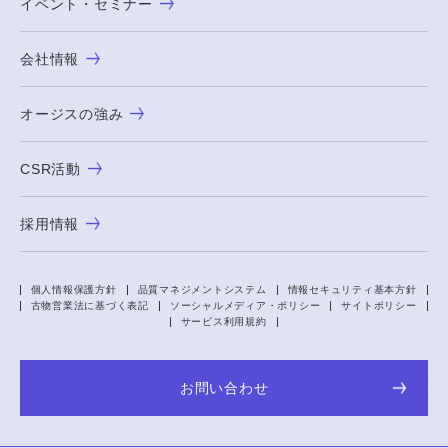
イベント・セミナー
会社情報
オージスの強み
CSR活動
採用情報
個人情報保護方針
品質マネジメントシステム
情報セキュリティ基本方針
古物営業法に基づく表記
ソーシャルメディア・ポリシー
サイトポリシー
サービス利用規約
お問い合わせ