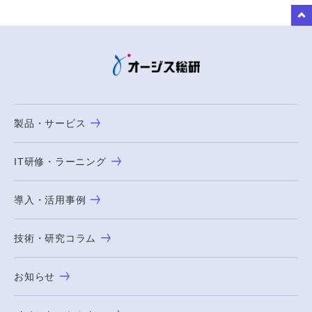
to Top
製品・サービス
IT研修・ラーニング
導入・活用事例
技術・研究コラム
お知らせ