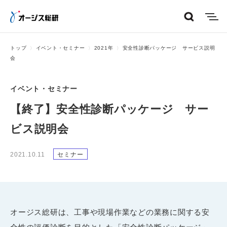
menu
トップ
イベント・セミナー
2021年
安全性診断パッケージ サービス説明
会
イベント・セミナー
【終了】安全性診断パッケージ サー
ビス説明会
2021.10.11
セミナー
オージス総研は、工事や現場作業などの業務に関する安