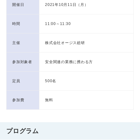
開催日
2021年10月11日（月）
時間
11:00～11:30
主催
株式会社オージス総研
参加対象者
安全関連の業務に携わる方
定員
500名
参加費
無料
プログラム