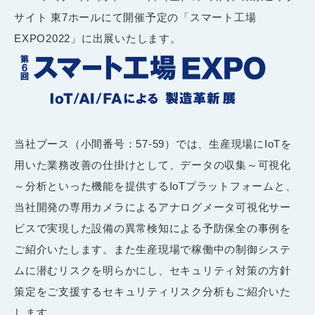
サイト 東7ホールにて開催予定の「スマート工場
EXPO2022」に出展いたします。
当社ブース（小間番号：57-59）では、生産現場にIoTを
用いた業務改善の仕掛けとして、データの収集～可視化
～分析といった機能を提供するIoTプラットフォームと、
当社開発の専用カメラによるアナログメータ可視化サー
ビスで実現した設備の異常検知による予防保全の事例を
ご紹介いたします。また生産現場で稼働中の制御システ
ムに潜むリスクを明らかにし、セキュリティ対策の方針
策定をご支援するセキュリティリスク分析もご紹介いた
します。