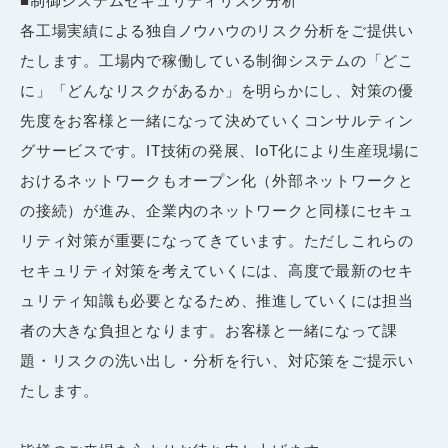
■制御システムセキュリティリスク分析
各工場実績による独自ノウハウのリスク分析をご提供い
たします。工場内で稼働している制御システムの「どこ
に」「どんなリスクがあるか」を明らかにし、対策の優
先度をお客様と一緒になって決めていくコンサルティン
グサービスです。IT技術の発展、IoT化により生産現場に
おけるネットワークもオープン化（外部ネットワークと
の接続）が進み、企業内のネットワークと同様にセキュ
リティ対策が重要になってきています。ただしこれらの
セキュリティ対策を考えていくには、高度で最新のセキ
ュリティ知識も必要となるため、推進していくには担当
者の大きな負担となります。お客様と一緒になって課
題・リスクの洗い出し・分析を行い、対応策をご提示い
たします。