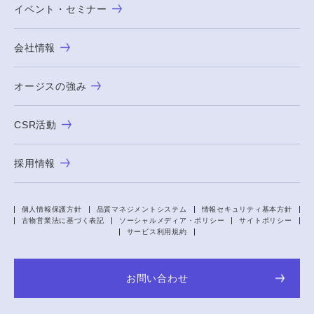
イベント・セミナー
会社情報
オージスの強み
CSR活動
採用情報
個人情報保護方針
品質マネジメントシステム
情報セキュリティ基本方針
古物営業法に基づく表記
ソーシャルメディア・ポリシー
サイトポリシー
サービス利用規約
お問い合わせ