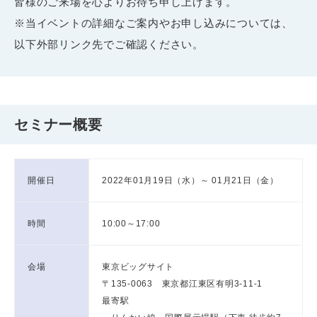
皆様のご来場を心よりお待ち申し上げます。
※当イベントの詳細なご案内やお申し込みについては、
以下外部リンク先でご確認ください。
セミナー概要
開催日
2022年01月19日（水）～ 01月21日（金）
時間
10:00～17:00
会場
東京ビッグサイト
〒135-0063 東京都江東区有明3-11-1
最寄駅