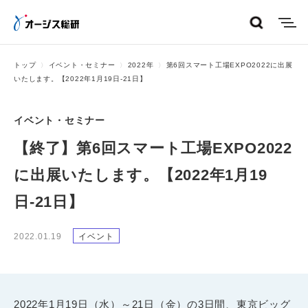
menu
トップ
イベント・セミナー
2022年
第6回スマート工場EXPO2022に出展
いたします。【2022年1月19日-21日】
イベント・セミナー
【終了】第6回スマート工場EXPO2022
に出展いたします。【2022年1月19
日-21日】
2022.01.19
イベント
2022年1月19日（水）～21日（金）の3日間、東京ビッグ