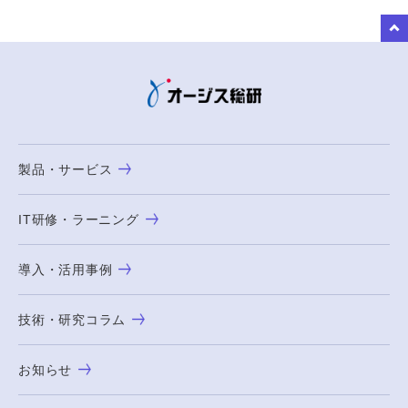
to Top
製品・サービス
IT研修・ラーニング
導入・活用事例
技術・研究コラム
お知らせ