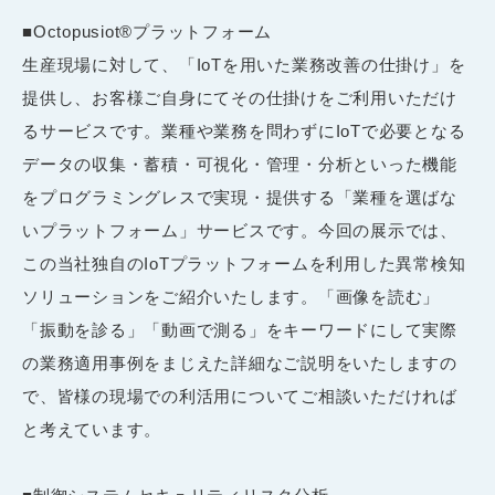
■Octopusiot®プラットフォーム
生産現場に対して、「IoTを用いた業務改善の仕掛け」を
提供し、お客様ご自身にてその仕掛けをご利用いただけ
るサービスです。業種や業務を問わずにIoTで必要となる
データの収集・蓄積・可視化・管理・分析といった機能
をプログラミングレスで実現・提供する「業種を選ばな
いプラットフォーム」サービスです。今回の展示では、
この当社独自のIoTプラットフォームを利用した異常検知
ソリューションをご紹介いたします。「画像を読む」
「振動を診る」「動画で測る」をキーワードにして実際
の業務適用事例をまじえた詳細なご説明をいたしますの
で、皆様の現場での利活用についてご相談いただければ
と考えています。