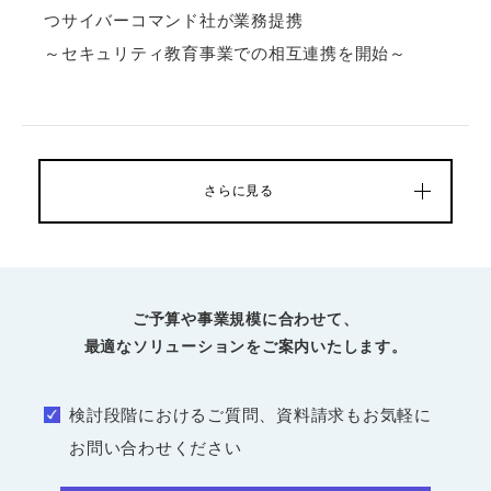
つサイバーコマンド社が業務提携
～セキュリティ教育事業での相互連携を開始～
さらに見る
ご予算や事業規模に合わせて、
最適なソリューションをご案内いたします。
検討段階におけるご質問、資料請求もお気軽に
お問い合わせください