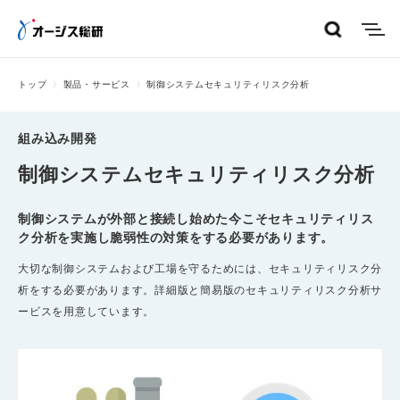
menu
トップ
製品・サービス
制御システムセキュリティリスク分析
組み込み開発
制御システムセキュリティリスク分析
制御システムが外部と接続し始めた今こそセキュリティリス
ク分析を実施し脆弱性の対策をする必要があります。
大切な制御システムおよび工場を守るためには、セキュリティリスク分
析をする必要があります。詳細版と簡易版のセキュリティリスク分析サ
ービスを用意しています。