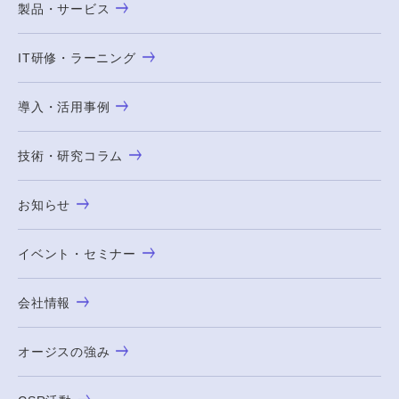
製品・サービス
IT研修・ラーニング
導入・活用事例
技術・研究コラム
お知らせ
イベント・セミナー
会社情報
オージスの強み