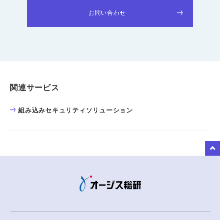
お問い合わせ
関連サービス
組み込みセキュリティソリューション
to Top