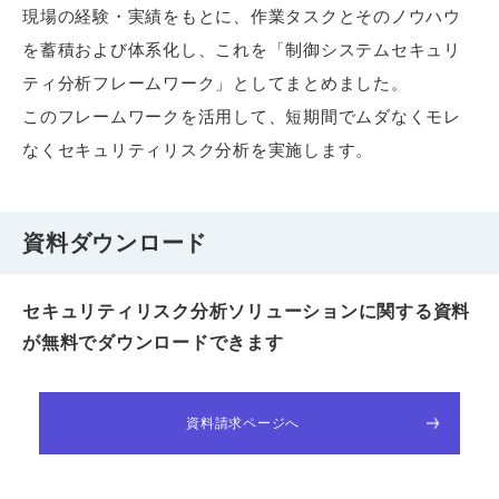
現場の経験・実績をもとに、作業タスクとそのノウハウ
を蓄積および体系化し、これを「制御システムセキュリ
ティ分析フレームワーク」としてまとめました。
このフレームワークを活用して、短期間でムダなくモレ
なくセキュリティリスク分析を実施します。
資料ダウンロード
セキュリティリスク分析ソリューションに関する資料
が無料でダウンロードできます
資料請求ページへ