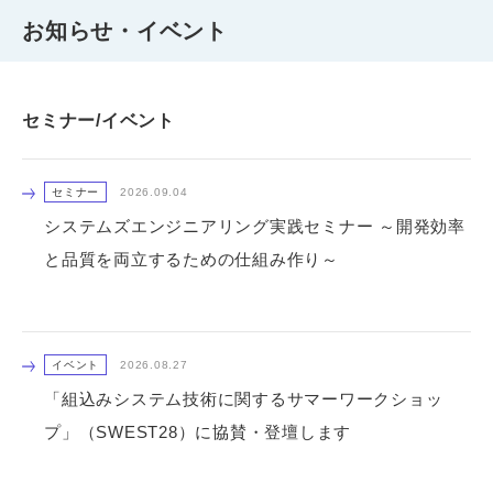
お知らせ・イベント
セミナー/イベント
セミナー
2026.09.04
システムズエンジニアリング実践セミナー ～開発効率
と品質を両立するための仕組み作り～
イベント
2026.08.27
「組込みシステム技術に関するサマーワークショッ
プ」（SWEST28）に協賛・登壇します