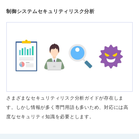
制御システムセキュリティリスク分析
さまざまなセキュリティリスク分析ガイドが存在しま
す。しかし情報が多く専門用語も多いため、対応には高
度なセキュリティ知識を必要とします。