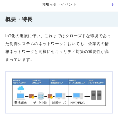
お知らせ・イベント
概要・特長
IoT化の進展に伴い、これまではクローズドな環境であっ
た制御システムのネットワークにおいても、企業内の情
報ネットワークと同様にセキュリティ対策の重要性が高
まっています。