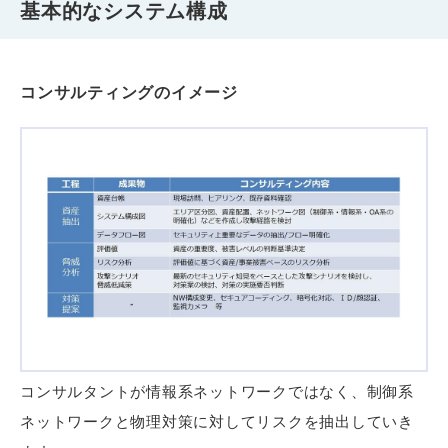
基本的なシステム構成
コンサルティングのイメージ
コンサルタントが情報系ネットワークではなく、制御系
ネットワークと物理対策に対してリスクを抽出していき