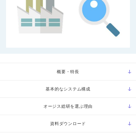
概要・特長
基本的なシステム構成
オージス総研を選ぶ理由
資料ダウンロード