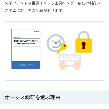
化学プラントや重要インフラ主要ベンダー各社の制御シ
ステムに対しての実績があります。
オージス総研を選ぶ理由