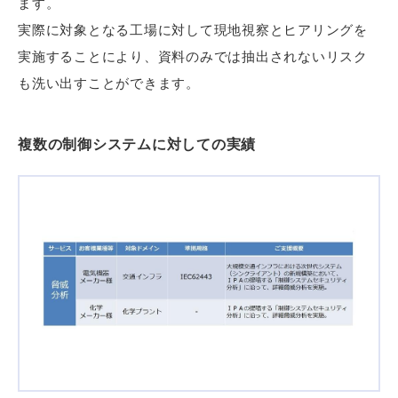
ます。
実際に対象となる工場に対して現地視察とヒアリングを
実施することにより、資料のみでは抽出されないリスク
も洗い出すことができます。
複数の制御システムに対しての実績