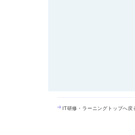
IT研修・ラーニングトップへ戻