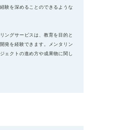
経験を深めることのできるような
リングサービスは、教育を目的と
開発を経験できます。メンタリン
ジェクトの進め方や成果物に関し