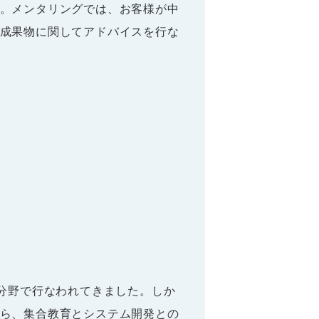
。メンタリングでは、お客様が中
成果物に関してアドバイスを行な
な分野で行なわれてきました。しか
ら、集合教育とシステム開発との