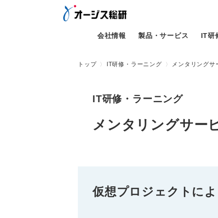
会社情報
製品・サービス
IT
トップ
IT研修・ラーニング
メンタリングサ
IT研修・ラーニング
メンタリングサー
仮想プロジェクトによ