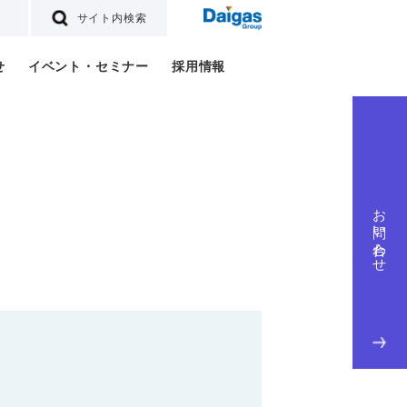
サイト内検索
せ
イベント・セミナー
採用情報
お問い合わせ