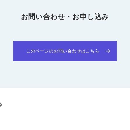
お問い合わせ・お申し込み
このページのお問い合わせはこちら
る
to Top