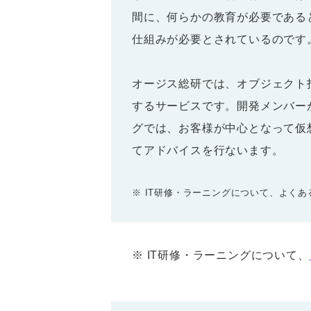
間に、何らかの教育が必要である
仕組みが必要とされているのです
オージス総研では、オブジェクト
するサービスです。開発メンバー
グでは、お客様が中心となって仮
てアドバイスを行ないます。
※ IT研修・ラーニングについて、よく
※ IT研修・ラーニングについて、