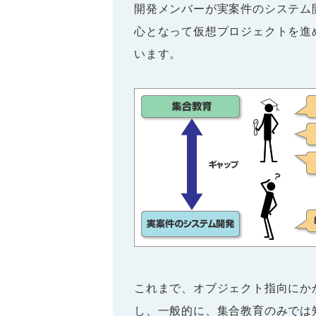
開発メンバーが実案件のシステム
心となって仮想プロジェクトを進
います。
これまで、オブジェクト指向にか
し、一般的に、集合教育のみでは