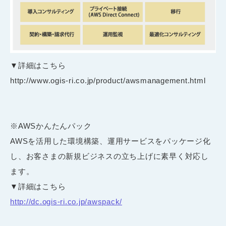
▼詳細はこちら
http://www.ogis-ri.co.jp/product/awsmanagement.html
※AWSかんたんパック
AWSを活用した環境構築、運用サービスをパッケージ化
し、お客さまの新規ビジネスの立ち上げに素早く対応し
ます。
▼詳細はこちら
http://dc.ogis-ri.co.jp/awspack/