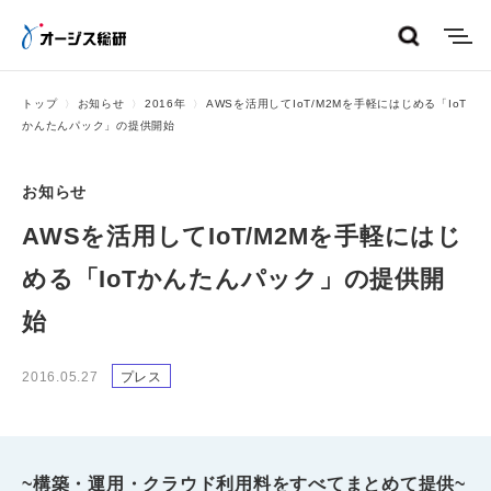
menu
トップ
お知らせ
2016年
AWSを活用してIoT/M2Mを手軽にはじめる「IoT
かんたんパック」の提供開始
お知らせ
AWSを活用してIoT/M2Mを手軽にはじ
める「IoTかんたんパック」の提供開
始
2016.05.27
プレス
~構築・運用・クラウド利用料をすべてまとめて提供~