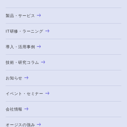
製品・サービス
IT研修・ラーニング
導入・活用事例
技術・研究コラム
お知らせ
イベント・セミナー
会社情報
オージスの強み