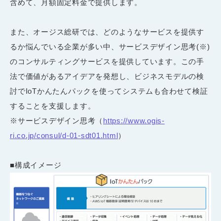
含めて、月額固定料金で提供します。
また、オージス総研では、どのようなサービスを提供す
るか悩んでいる企業が多い中、サービスデザイン思考(※)
のコンサルティングサービスを提供しています。この手
法で価値があるアイデアを発想し、ビジネスモデルの検
討でIoTかんたんパックを使ってシステムも合わせて検証
することを支援します。
※サービスデザイン思考（
https://www.ogis-
ri.co.jp/consul/d-01-sdt01.html
）
■構成イメージ