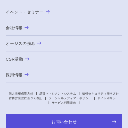
イベント・セミナー
会社情報
オージスの強み
CSR活動
採用情報
個人情報保護方針
品質マネジメントシステム
情報セキュリティ基本方針
古物営業法に基づく表記
ソーシャルメディア・ポリシー
サイトポリシー
サービス利用規約
お問い合わせ