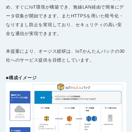
め、すぐにIoT環境が構築でき、無線LAN経由で簡単にデ
ータ収集が開始できます。またHTTPSを用いた暗号化・
なりすまし防止を実現しており、セキュリティの高い安
全な通信が実現できます。
本提案により、オージス総研は、IoTかんたんパックの30
社へのサービス提供を目標としています。
■構成イメージ