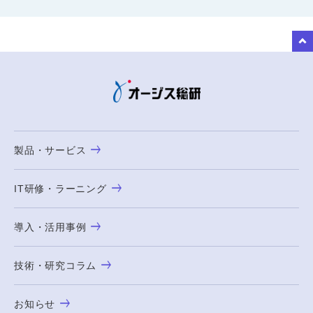
to Top
製品・サービス
IT研修・ラーニング
導入・活用事例
技術・研究コラム
お知らせ