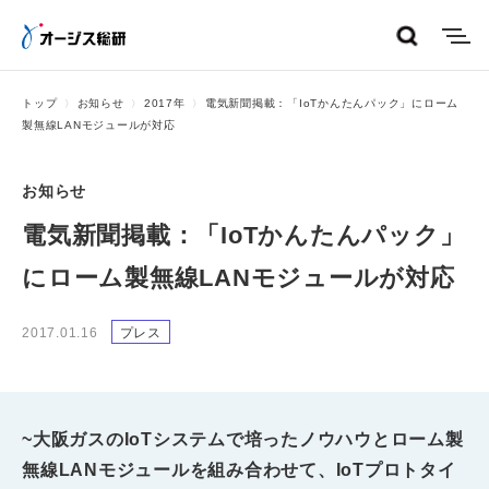
menu
トップ
お知らせ
2017年
電気新聞掲載：「IoTかんたんパック」にローム
製無線LANモジュールが対応
お知らせ
電気新聞掲載：「IoTかんたんパック」
にローム製無線LANモジュールが対応
2017.01.16
プレス
~大阪ガスのIoTシステムで培ったノウハウとローム製
無線LANモジュールを組み合わせて、IoTプロトタイ