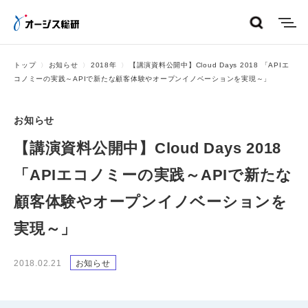
menu
トップ
お知らせ
2018年
【講演資料公開中】Cloud Days 2018 「APIエ
コノミーの実践～APIで新たな顧客体験やオープンイノベーションを実現～」
お知らせ
【講演資料公開中】Cloud Days 2018
「APIエコノミーの実践～APIで新たな
顧客体験やオープンイノベーションを
実現～」
2018.02.21
お知らせ