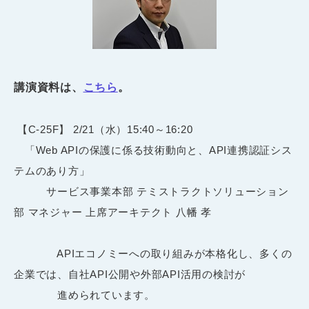
講演資料は、
こちら
。
【C-25F】 2/21（水）15:40～16:20
「Web APIの保護に係る技術動向と、API連携認証シス
テムのあり方」
サービス事業本部 テミストラクトソリューション
部 マネジャー 上席アーキテクト 八幡 孝
APIエコノミーへの取り組みが本格化し、多くの
企業では、自社API公開や外部API活用の検討が
進められています。