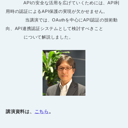
APIの安全な活用を広げていくためには、API利
用時の認証によるAPI保護の実現が欠かせません。
当講演では、OAuthを中心にAPI認証の技術動
向、API連携認証システムとして検討すべきこと
について解説しました。
講演資料は、
こちら
。