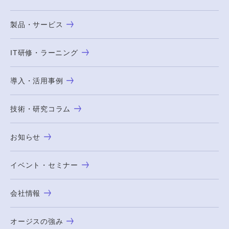
製品・サービス
IT研修・ラーニング
導入・活用事例
技術・研究コラム
お知らせ
イベント・セミナー
会社情報
オージスの強み