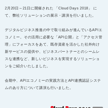
2月20日～21日に開催された 「Cloud Days 2018」 に
て、弊社ソリューションの展示・講演を行いました。
デジタルビジネス推進の中で取り組みが進んでいるAPIエ
コノミー。その活用に必要な「API公開」と「アクセス管
理」にフォーカスをあて、既存資産を活かした社外向け
新サービスの提供や、ビジネスパートナーとのシームレ
スな連携など、新しいビジネスを実現するソリューショ
ンをご紹介いたしました。
会期中、APIエコノミーの実践方法とAPI連携認証システ
ムのあり方について講演も行いました。