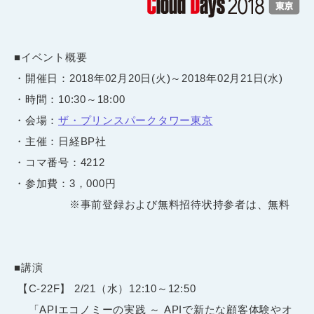
■イベント概要
・開催日：2018年02月20日(火)～2018年02月21日(水)
・時間：10:30～18:00
・会場：
ザ・プリンスパークタワー東京
・主催：日経BP社
・コマ番号：4212
・参加費：3，000円
※事前登録および無料招待状持参者は、無料
■講演
【C-22F】 2/21（水）12:10～12:50
「APIエコノミーの実践 ～ APIで新たな顧客体験やオ