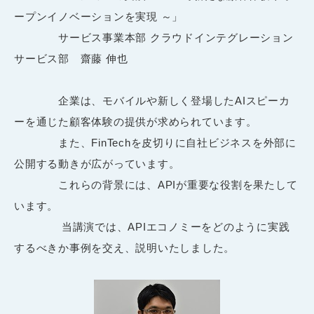
ープンイノベーションを実現 ～」
サービス事業本部 クラウドインテグレーション
サービス部 齋藤 伸也
企業は、モバイルや新しく登場したAIスピーカ
ーを通じた顧客体験の提供が求められています。
また、FinTechを皮切りに自社ビジネスを外部に
公開する動きが広がっています。
これらの背景には、APIが重要な役割を果たして
います。
当講演では、APIエコノミーをどのように実践
するべきか事例を交え、説明いたしました。