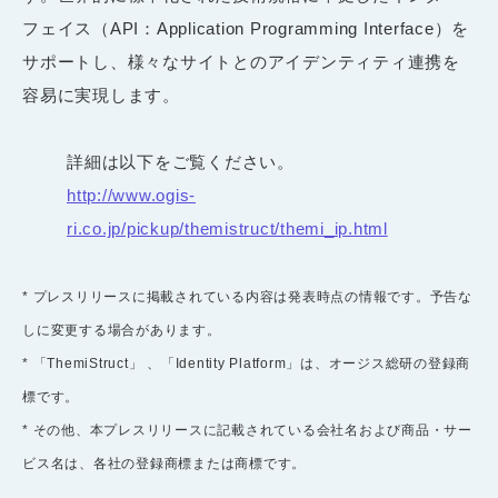
フェイス（API：Application Programming Interface）を
サポートし、様々なサイトとのアイデンティティ連携を
容易に実現します。
詳細は以下をご覧ください。
http://www.ogis-
ri.co.jp/pickup/themistruct/themi_ip.html
* プレスリリースに掲載されている内容は発表時点の情報です。予告な
しに変更する場合があります。
* 「ThemiStruct」 、「Identity Platform」は、オージス総研の登録商
標です。
* その他、本プレスリリースに記載されている会社名および商品・サー
ビス名は、各社の登録商標または商標です。