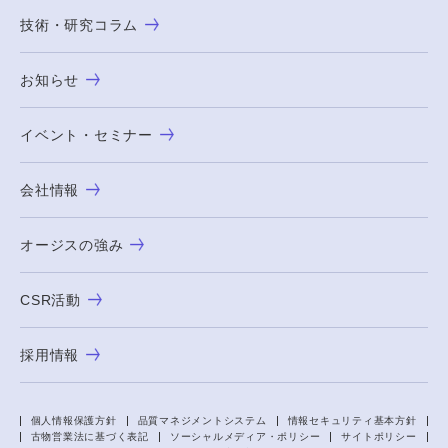
技術・研究コラム
お知らせ
イベント・セミナー
会社情報
オージスの強み
CSR活動
採用情報
個人情報保護方針
品質マネジメントシステム
情報セキュリティ基本方針
古物営業法に基づく表記
ソーシャルメディア・ポリシー
サイトポリシー