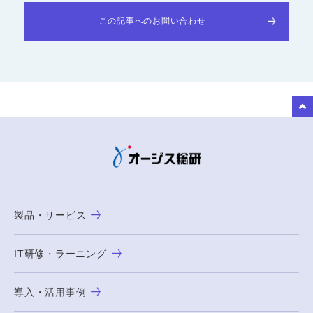
この記事へのお問い合わせ
to Top
製品・サービス
IT研修・ラーニング
導入・活用事例