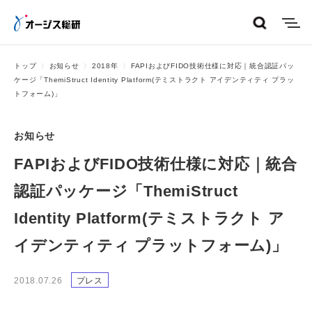
menu
トップ
お知らせ
2018年
FAPIおよびFIDO技術仕様に対応｜統合認証パッ
ケージ「ThemiStruct Identity Platform(テミストラクト アイデンティティ プラッ
トフォーム)」
お知らせ
FAPIおよびFIDO技術仕様に対応｜統合
認証パッケージ「ThemiStruct
Identity Platform(テミストラクト ア
イデンティティ プラットフォーム)」
2018.07.26
プレス