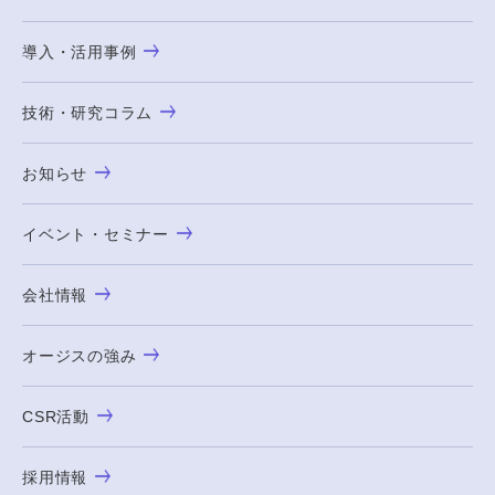
導入・活用事例
技術・研究コラム
お知らせ
イベント・セミナー
会社情報
オージスの強み
CSR活動
採用情報