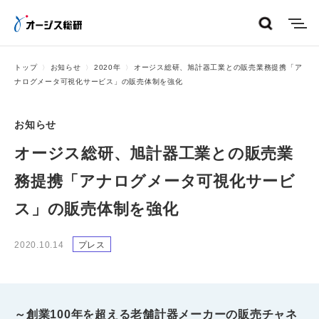
menu
トップ
お知らせ
2020年
オージス総研、旭計器工業との販売業務提携「ア
ナログメータ可視化サービス」の販売体制を強化
お知らせ
オージス総研、旭計器工業との販売業
務提携「アナログメータ可視化サービ
ス」の販売体制を強化
2020.10.14
プレス
～創業100年を超える老舗計器メーカーの販売チャネ