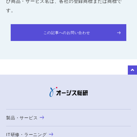
び商品・サービス名は、各社の登録商標または商標で
す。
この記事へのお問い合わせ
to Top
製品・サービス
IT研修・ラーニング