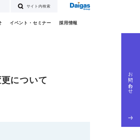
サイト内検索
せ
イベント・セミナー
採用情報
お問い合わせ
変更について