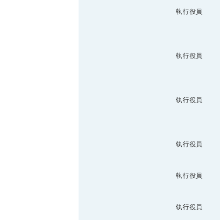
執行役員
執行役員
執行役員
執行役員
執行役員
執行役員