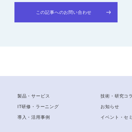
この記事へのお問い合わせ
to Top
製品・サービス
技術・研究コ
IT研修・ラーニング
お知らせ
導入・活用事例
イベント・セ