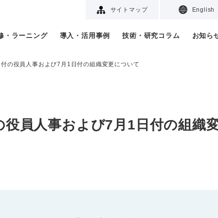
サイトマップ
English
研修・ラーニング
導入・活用事例
技術・研究コラム
お知ら
8日付の役員人事および7月1日付の組織変更について
付の役員人事および7月1日付の組織