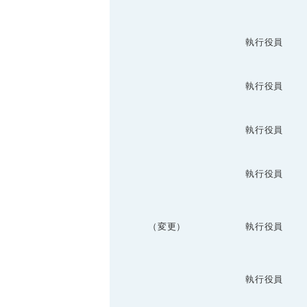
執行役員
執行役員
執行役員
執行役員
（変更）
執行役員
執行役員