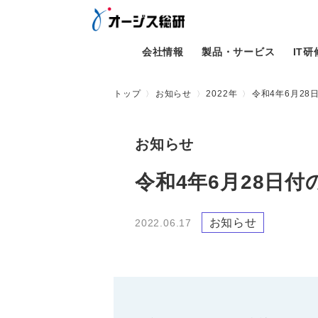
会社情報
製品・サービス
IT
トップ
お知らせ
2022年
令和4年6月2
お知らせ
令和4年6月28日
お知らせ
2022.06.17