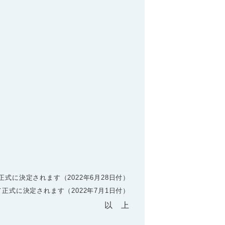
式に決定されます（2022年6月28日付）
正式に決定されます（2022年7月1日付）
以 上