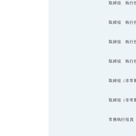
取締役 執行
取締役 執行
取締役 執行
取締役 執行
取締役（非常
取締役（非常
常務執行役員