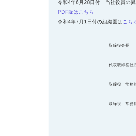
令和4年6月28日付 当社役員の
PDF版はこちら
令和4年7月1日付の組織図は
こち
取締役会長
代表取締役社
取締役 常務
取締役 常務