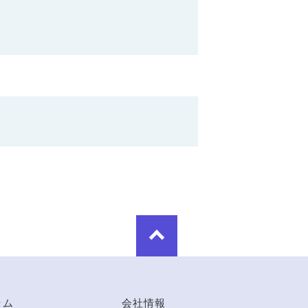
ラム
会社情報