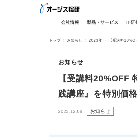
会社情報
製品・サービス
IT
トップ
お知らせ
2023年
【受講料20%
お知らせ
【受講料20%OF
践講座』を特別価
お知らせ
2023.12.08