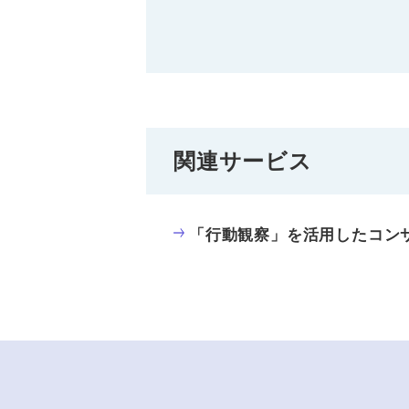
関連サービス
「行動観察」を活用したコン