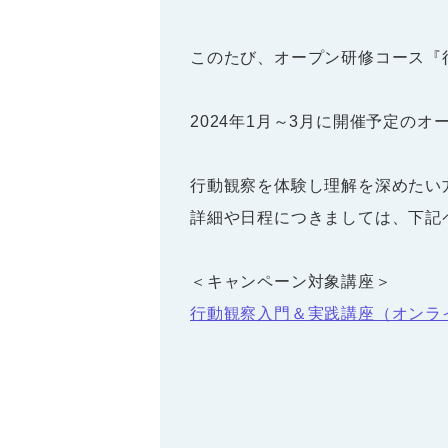
このたび、オープン研修コース『
2024年1月～3月に開催予定のオ
行動観察を体験し理解を深めたい
詳細や日程につきましては、下記
＜キャンペーン対象講座＞
行動観察入門＆実践講座（オンラ