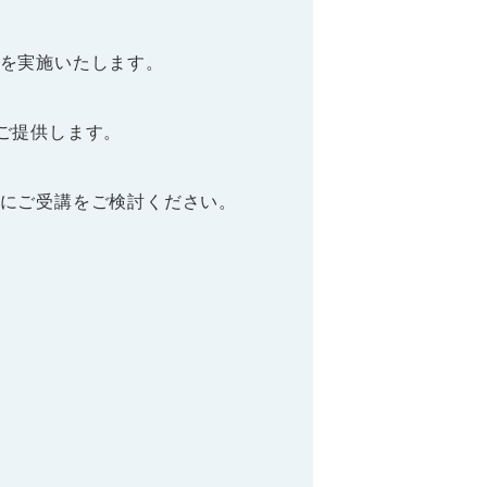
を実施いたします。
でご提供します。
にご受講をご検討ください。