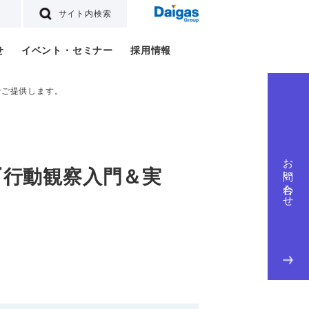
サイト内検索
せ
イベント・セミナー
採用情報
でご提供します。
お問い合わせ
『行動観察入門＆実