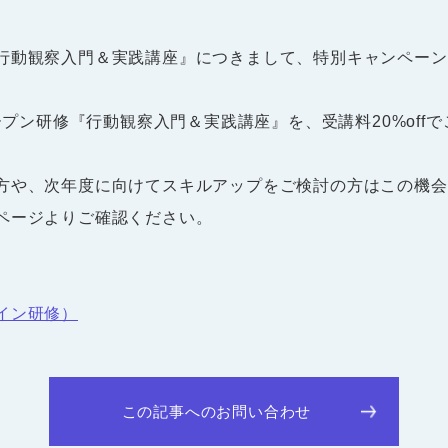
行動観察入門＆実践講座』につきまして、特別キャンペーン
ープン研修『行動観察入門＆実践講座』を、受講料20%off
方や、次年度に向けてスキルアップをご検討の方はこの機会
ページよりご確認ください。
イン研修）
この記事へのお問い合わせ