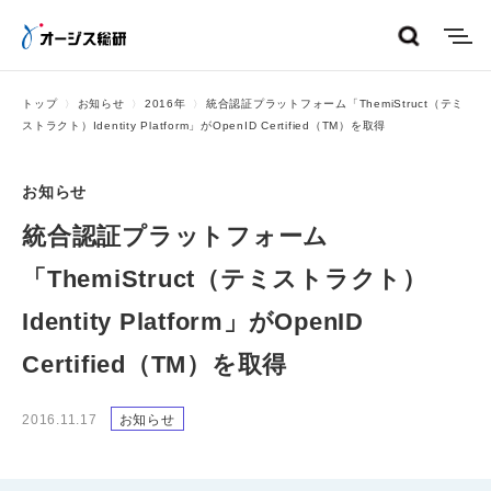
menu
トップ
お知らせ
2016年
統合認証プラットフォーム「ThemiStruct（テミ
ストラクト）Identity Platform」がOpenID Certified（TM）を取得
お知らせ
統合認証プラットフォーム
「ThemiStruct（テミストラクト）
Identity Platform」がOpenID
Certified（TM）を取得
2016.11.17
お知らせ