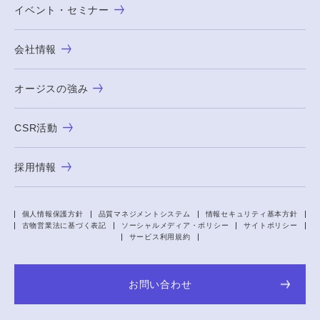
イベント・セミナー
会社情報
オージスの強み
CSR活動
採用情報
個人情報保護方針
品質マネジメントシステム
情報セキュリティ基本方針
古物営業法に基づく表記
ソーシャルメディア・ポリシー
サイトポリシー
サービス利用規約
お問い合わせ