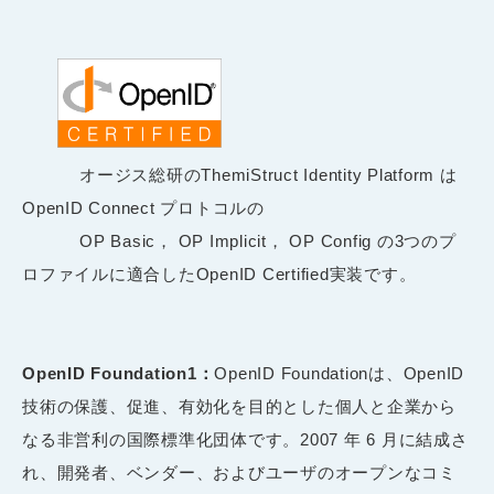
オージス総研のThemiStruct Identity Platform は
OpenID Connect プロトコルの
OP Basic， OP Implicit， OP Config の3つのプ
ロファイルに適合したOpenID Certified実装です。
OpenID Foundation1
：
OpenID Foundationは、OpenID
技術の保護、促進、有効化を目的とした個人と企業から
なる非営利の国際標準化団体です。2007 年 6 月に結成さ
れ、開発者、ベンダー、およびユーザのオープンなコミ