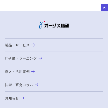
to Top
製品・サービス
IT研修・ラーニング
導入・活用事例
技術・研究コラム
お知らせ