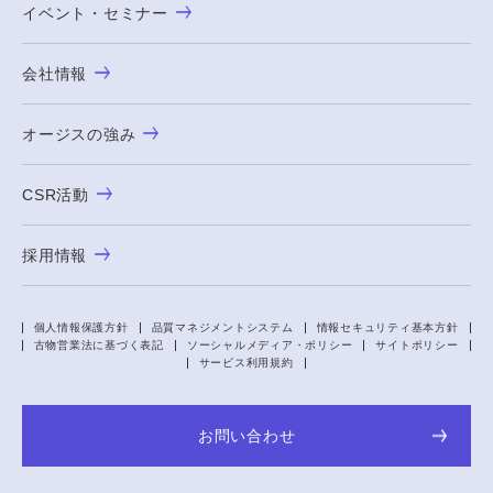
イベント・セミナー
会社情報
オージスの強み
CSR活動
採用情報
個人情報保護方針
品質マネジメントシステム
情報セキュリティ基本方針
古物営業法に基づく表記
ソーシャルメディア・ポリシー
サイトポリシー
サービス利用規約
お問い合わせ