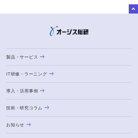
to Top
製品・サービス
IT研修・ラーニング
導入・活用事例
技術・研究コラム
お知らせ