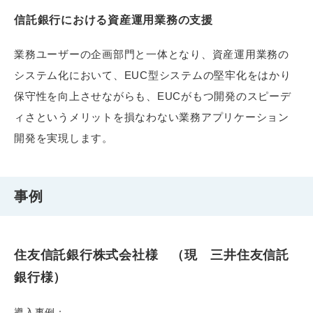
信託銀行における資産運用業務の支援
業務ユーザーの企画部門と一体となり、資産運用業務の
システム化において、EUC型システムの堅牢化をはかり
保守性を向上させながらも、EUCがもつ開発のスピーデ
ィさというメリットを損なわない業務アプリケーション
開発を実現します。
事例
住友信託銀行株式会社様 （現 三井住友信託
銀行様）
導入事例：