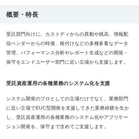
概要・特長
受託部門向けに、カストディからの異動や残高、情報配
信ベンダーからの時価、格付けなどの多種多量なデータ
管理、パフォーマンス分析やレポート生成などの開発・
保守をエンドユーザー部門に近い立場から支援します。
受託資産運用の各種業務のシステム化を支援
システム開発のプロとしての立場だけでなく、業務部門
に近い立場でEUC型開発を支援してきた業務経験を生か
し、受託資産運用の各種業務のシステム化やアプリケー
ション開発を、保守まで含めてご支援します。