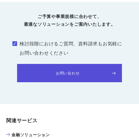
ご予算や事業規模に合わせて、
最適なソリューションをご案内いたします。
検討段階におけるご質問、資料請求もお気軽に
お問い合わせください
お問い合わせ
関連サービス
金融ソリューション