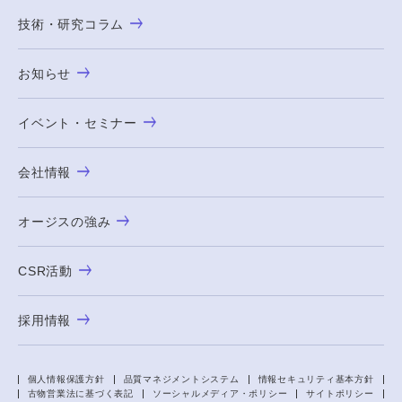
技術・研究コラム
お知らせ
イベント・セミナー
会社情報
オージスの強み
CSR活動
採用情報
個人情報保護方針
品質マネジメントシステム
情報セキュリティ基本方針
古物営業法に基づく表記
ソーシャルメディア・ポリシー
サイトポリシー