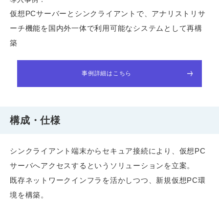
仮想PCサーバーとシンクライアントで、アナリストリサ
ーチ機能を国内外一体で利用可能なシステムとして再構
築
事例詳細はこちら
構成・仕様
シンクライアント端末からセキュア接続により、仮想PC
サーバへアクセスするというソリューションを立案。
既存ネットワークインフラを活かしつつ、新規仮想PC環
境を構築。