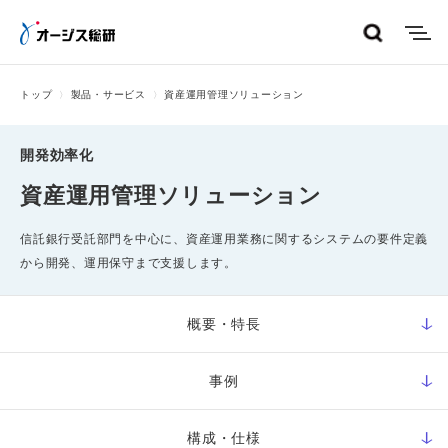
menu
トップ
製品・サービス
資産運用管理ソリューション
開発効率化
資産運用管理ソリューション
信託銀行受託部門を中心に、資産運用業務に関するシステムの要件定義
から開発、運用保守まで支援します。
概要・特長
事例
構成・仕様