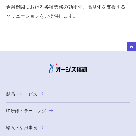
金融機関における各種業務の効率化、高度化を支援する
ソリューションをご提供します。
to Top
製品・サービス
IT研修・ラーニング
導入・活用事例