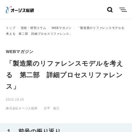
menu
トップ
技術・研究コラム
WEBマガジン
「製造業のリファレンスモデルを
考える 第二部 詳細プロセスリファレンス」
WEBマガジン
「製造業のリファレンスモデルを考え
る 第二部 詳細プロセスリファレン
ス」
2012.10.16
株式会社オージス総研 宗平 順己
１．前号の振り返り