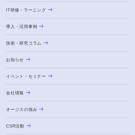
IT研修・ラーニング
導入・活用事例
技術・研究コラム
お知らせ
イベント・セミナー
会社情報
オージスの強み
CSR活動