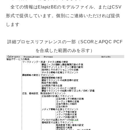
全ての情報はElapizBEのモデルファイル、またはCSV
形式で提供しています。個別にご連絡いただければ提供
します
詳細プロセスリファレンスの一部（SCORとAPQC PCF
を合成した範囲のみを示す）