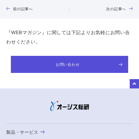
前の記事へ
次の記事へ
『WEBマガジン』に関しては下記よりお気軽にお問い合
わせください。
お問い合わせ
to Top
製品・サービス