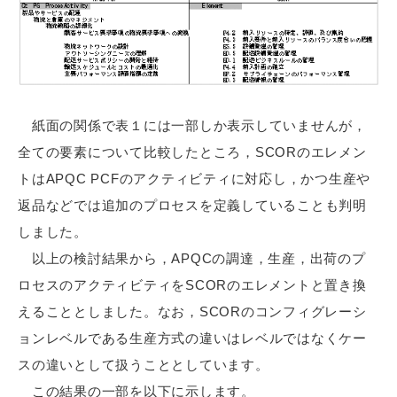
紙面の関係で表１には一部しか表示していませんが，
全ての要素について比較したところ，SCORのエレメン
トはAPQC PCFのアクティビティに対応し，かつ生産や
返品などでは追加のプロセスを定義していることも判明
しました。
以上の検討結果から，APQCの調達，生産，出荷のプ
ロセスのアクティビティをSCORのエレメントと置き換
えることとしました。なお，SCORのコンフィグレーシ
ョンレベルである生産方式の違いはレベルではなくケー
スの違いとして扱うこととしています。
この結果の一部を以下に示します。