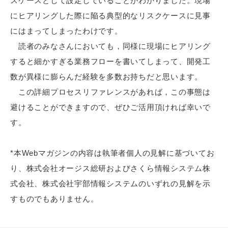
スケースとして設定していることがわかりました。現場
にヒアリングした際に陥る典型的なリスクケースに見事
にはまってしまったわけです。
読者のみなさんにおいても，同様に現場にヒアリング
すると細かすぎる業務フローを書いてしまって、開発工
数が異様に膨らんだ経験を多数お持ちだと思います。
この詳細プロセスリファレンスがあれば，この事態は
避けることができますので、ぜひご活用頂ければ幸いで
す。
*本Webマガジンの内容は執筆者個人の見解に基づいてお
り、株式会社オージス総研およびさくら情報システム株
式会社、株式会社宇部情報システムのいずれの見解を示
すものでもありません。