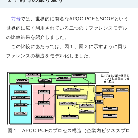
前号
では、世界的に有名なAPQC PCFとSCORという
世界的に広く利用されている二つのリファレンスモデル
の比較結果を紹介しました。
この比較にあたっては、図１、図２に示すように両リ
ファレンスの構造をモデル化しました。
図１ APQC PCFのプロセス構造（企業内ビジネスプロ