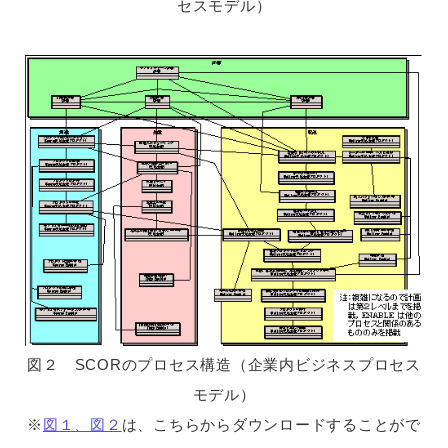
セスモデル）
図２ SCORのプロセス構造（企業内ビジネスプロセス
モデル）
※
図１、図２
は、こちらからダウンロードすることがで