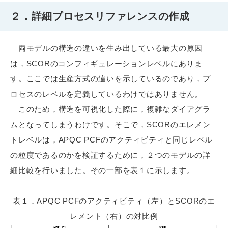
２．詳細プロセスリファレンスの作成
両モデルの構造の違いを生み出している最大の原因
は，SCORのコンフィギュレーションレベルにありま
す。ここでは生産方式の違いを示しているのであり，プ
ロセスのレベルを定義しているわけではありません。
このため，構造を可視化した際に，複雑なダイアグラ
ムとなってしまうわけです。そこで，SCORのエレメン
トレベルは，APQC PCFのアクティビティと同じレベル
の粒度であるのかを検証するために，２つのモデルの詳
細比較を行いました。その一部を表１に示します。
表１．APQC PCFのアクティビティ（左）とSCORのエ
レメント（右）の対比例