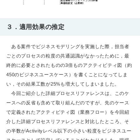
３．適用効果の推定
ある案件でビジネスモデリングを実施した際，担当者
ごとのプロセスの粒度の共通認識がなかったために，最
終的に必要とされたものの3倍ものアクティビティ図（約
450のビジネスユースケース）を書くことになってしま
い，その結果工数が25%も増大してしまいました。
今回ご紹介した詳細プロセスリファレンスは、このケ
ースへの反省も含めて取り組んだのですが、先のケース
で定義されたアクティビティ図（業務フロー）を今回紹
介した詳細プロセスリファレンスと対比したところ、そ
の半数がActivityレベル以下の小さい粒度をビジネスユー