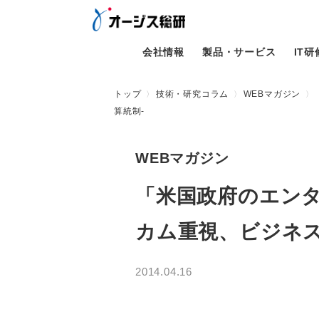
会社情報
製品・サービス
IT
トップ
技術・研究コラム
WEBマガジン
算統制-
WEBマガジン
「米国政府のエンタ
カム重視、ビジネス
2014.04.16