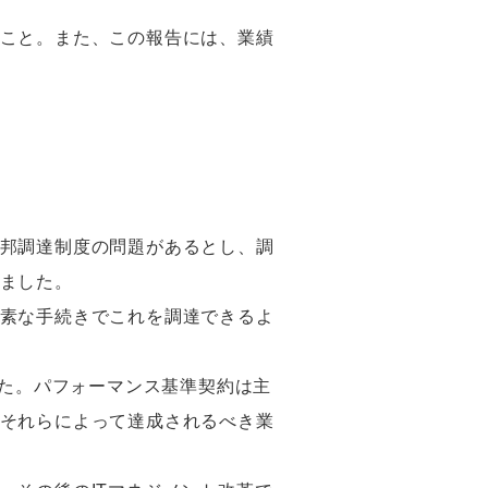
こと。また、この報告には、業績
邦調達制度の問題があるとし、調
ました。
素な手続きでこれを調達できるよ
した。パフォーマンス基準契約は主
それらによって達成されるべき業