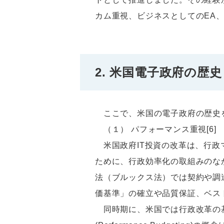
カム重視、ビジネスとしてのEA
2. 米国電子政府の歴
ここで、米国の電子政府の歴史
（１） パフォーマンス重視[6]
米国政府IT投資の改革は、行政
ために、行政効率化の取組みのな
法（ブルックス法）では契約や調
価基準」の確立や品質保証、ベス
同時期に、米国では行政改革の基