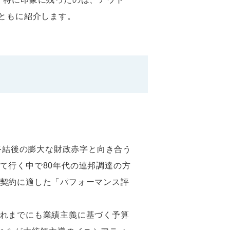
ともに紹介します。
終結後の膨大な財政赤字と向き合う
て行く中で80年代の連邦調達の方
契約に適した「パフォーマンス評
れまでにも業績主義に基づく予算