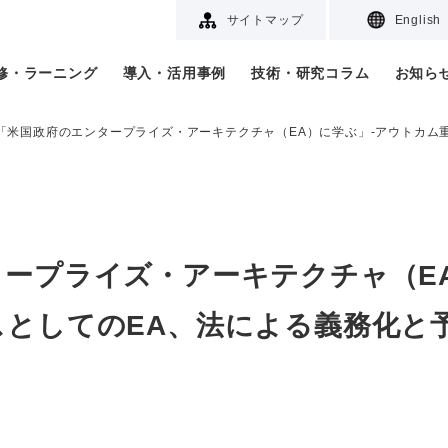
サイトマップ
English
研修・ラーニング
導入・活用事例
技術・研究コラム
お知ら
「米国政府のエンタープライズ・アーキテクチャ（EA）に学ぶ」-アウトカム
ープライズ・アーキテクチャ（E
としてのEA、法による義務化と予