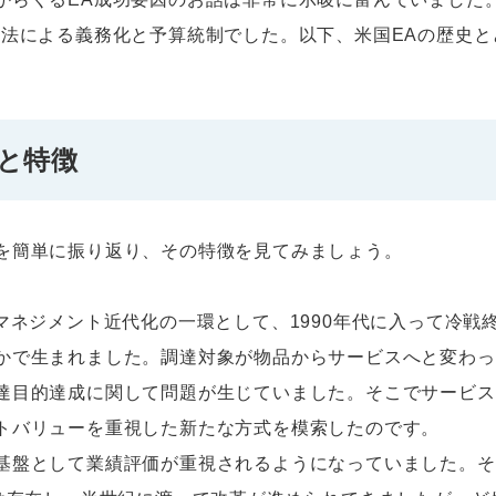
、法による義務化と予算統制でした。以下、米国EAの歴史と
史と特徴
を簡単に振り返り、その特徴を見てみましょう。
マネジメント近代化の一環として、1990年代に入って冷戦
かで生まれました。調達対象が物品からサービスへと変わっ
達目的達成に関して問題が生じていました。そこでサービス
トバリューを重視した新たな方式を模索したのです。
盤として業績評価が重視されるようになっていました。そ