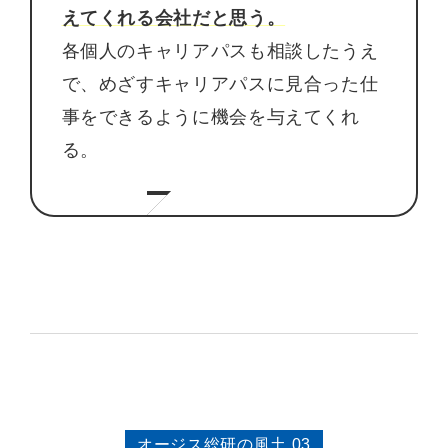
えてくれる会社だと思う。
各個人のキャリアパスも相談したうえ
で、めざすキャリアパスに見合った仕
事をできるように機会を与えてくれ
る。
オージス総研の風土 03