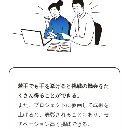
若手でも手を挙げると挑戦の機会をた
くさん得ることができる。
また、プロジェクトに参画して成果を
上げると、表彰されることもあり、モ
チベーション高く挑戦できる。