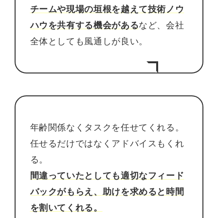
チームや現場の垣根を越えて技術ノウ
ハウを共有する機会がある
など、会社
全体としても風通しが良い。
年齢関係なくタスクを任せてくれる。
任せるだけではなくアドバイスもくれ
る。
間違っていたとしても適切なフィード
バックがもらえ、助けを求めると時間
を割いてくれる。