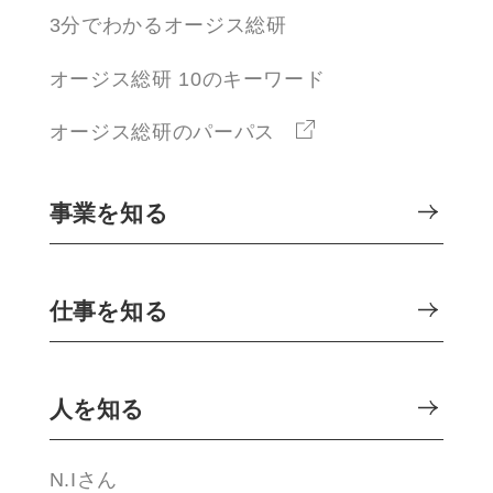
3分でわかるオージス総研
オージス総研 10のキーワード
オージス総研のパーパス
事業を知る
仕事を知る
人を知る
N.Iさん