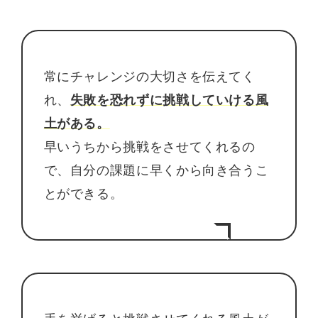
常にチャレンジの大切さを伝えてく
れ、
失敗を恐れずに挑戦していける風
土がある。
早いうちから挑戦をさせてくれるの
で、自分の課題に早くから向き合うこ
とができる。