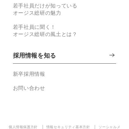
若手社員だけが知っている
オージス総研の魅力
若手社員に聞く！
オージス総研の風土とは？
採用情報を知る
新卒採用情報
お問い合わせ
個人情報保護方針
情報セキュリティ基本方針
ソーシャルメ