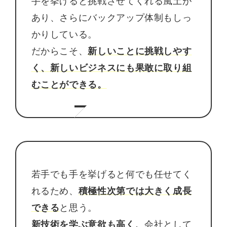
手を挙げると挑戦させてくれる風土が
あり、さらにバックアップ体制もしっ
かりしている。
だからこそ、
新しいことに挑戦しやす
く、新しいビジネスにも果敢に取り組
むことができる。
若手でも手を挙げると何でも任せてく
れるため、
積極性次第では大きく成長
できる
と思う。
新技術を学ぶ意欲も高く、
会社として