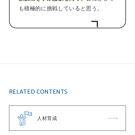
も積極的に挑戦していると思う。
RELATED CONTENTS
人材育成