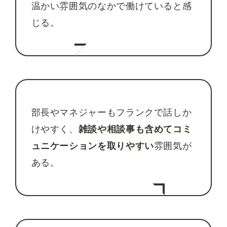
温かい雰囲気のなかで働けていると感
じる。
部長やマネジャーもフランクで話しか
けやすく、
雑談や相談事も含めてコミ
ュニケーションを取りやすい
雰囲気が
ある。