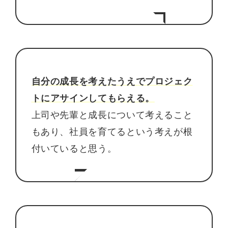
自分の成長を考えたうえでプロジェク
トにアサインしてもらえる。
上司や先輩と成長について考えること
もあり、社員を育てるという考えが根
付いていると思う。