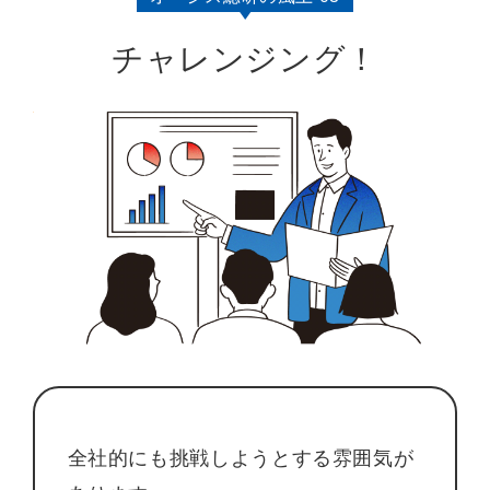
チャレンジング！
全社的にも挑戦しようとする雰囲気が