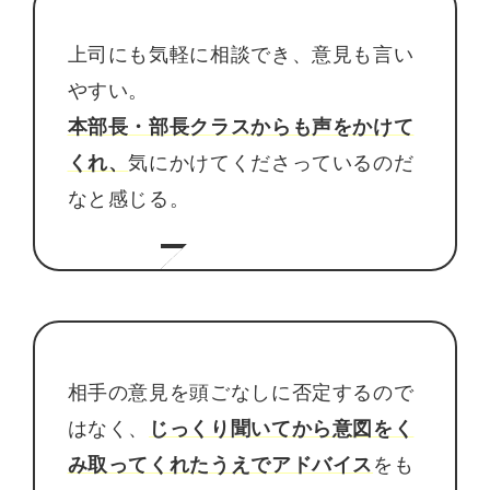
上司にも気軽に相談でき、意見も言い
やすい。
本部長・部長クラスからも声をかけて
くれ、
気にかけてくださっているのだ
なと感じる。
相手の意見を頭ごなしに否定するので
はなく、
じっくり聞いてから意図をく
み取ってくれたうえでアドバイス
をも