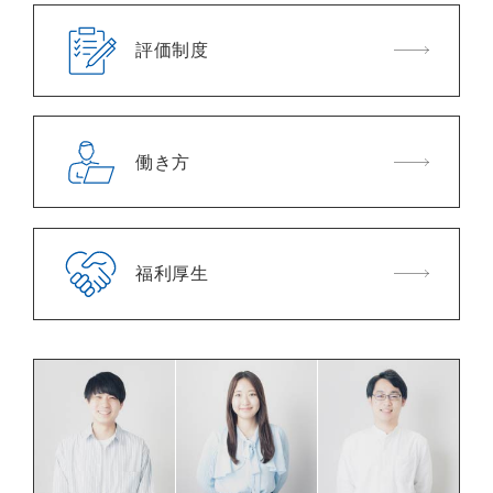
評価制度
働き方
福利厚生