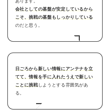
あります。
会社としての基盤が安定しているから
こそ、挑戦の基盤もしっかりしている
のだと思う。
日ごろから新しい情報にアンテナを立
てて、情報を手に入れたうえで新しい
ことに挑戦
しようとする雰囲気があ
る。