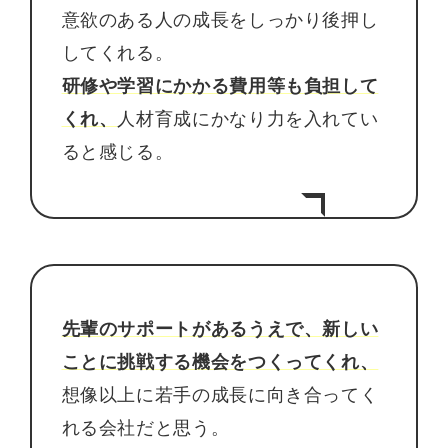
意欲のある人の成長をしっかり後押し
してくれる。
研修や学習にかかる費用等も負担して
くれ、
人材育成にかなり力を入れてい
ると感じる。
先輩のサポートがあるうえで、新しい
ことに挑戦する機会をつくってくれ、
想像以上に若手の成長に向き合ってく
れる会社だと思う。